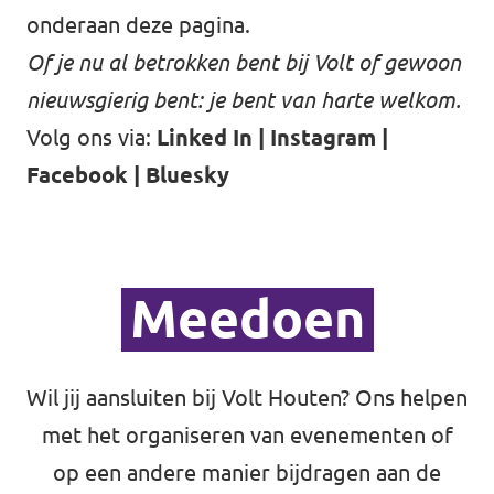
onderaan deze pagina.
Of je nu al betrokken bent bij Volt of gewoon
nieuwsgierig bent: je bent van harte welkom.
Volg ons via:
Linked In
|
Instagram
|
Facebook
|
Bluesky
Meedoen
Wil jij aansluiten bij Volt Houten? Ons helpen
met het organiseren van evenementen of
op een andere manier bijdragen aan de