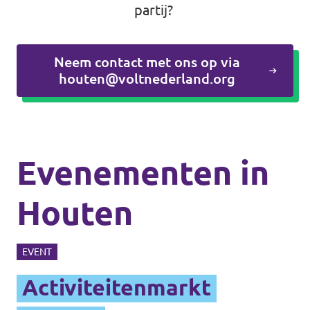
partij?
Neem contact met ons op via
houten@voltnederland.org
Evenementen in
Houten
EVENT
Activiteitenmarkt