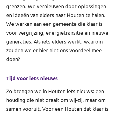
grenzen. We vernieuwen door oplossingen
en ideeën van elders naar Houten te halen.
We werken aan een gemeente die klaar is
voor vergrijzing, energietransitie en nieuwe
generaties. Als iets elders werkt, waarom
zouden we er hier niet ons voordeel mee
doen?
Tijd voor iets nieuws
Zo brengen we in Houten iets nieuws: een
houding die niet draait om wij-zij, maar om
samen vooruit. Voor een Houten dat klaar is