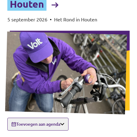
Houten
5 september 2026
•
Het Rond in Houten
Toevoegen aan agenda