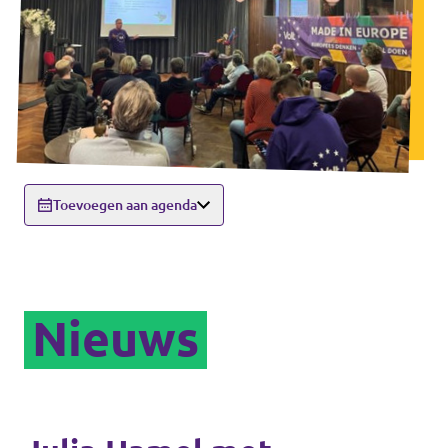
Toevoegen aan agenda
Nieuws