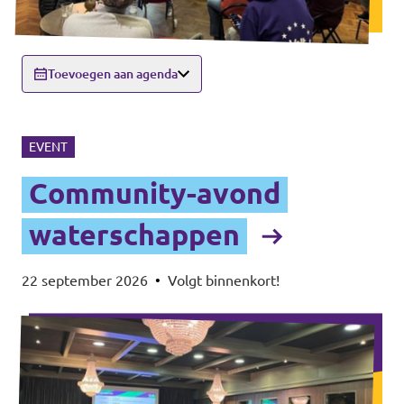
Toevoegen aan agenda
EVENT
Community-avond
waterschappen
22 september 2026
•
Volgt binnenkort!