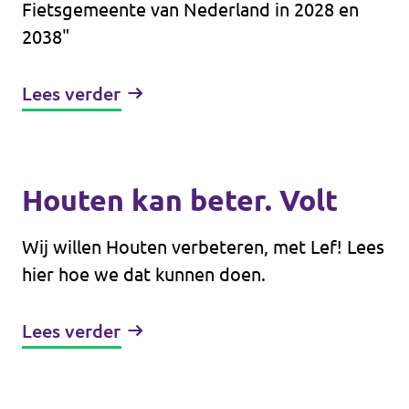
Fietsgemeente van Nederland in 2028 en
2038"
Lees verder
Houten kan beter. Volt
Wij willen Houten verbeteren, met Lef! Lees
hier hoe we dat kunnen doen.
Lees verder