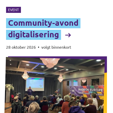
EVENT
Community-avond
digitalisering
28 oktober 2026
•
volgt binnenkort