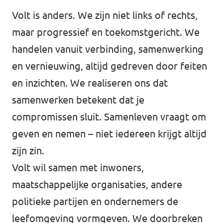
Volt is anders. We zijn niet links of rechts,
maar progressief en toekomstgericht. We
handelen vanuit verbinding, samenwerking
en vernieuwing, altijd gedreven door feiten
en inzichten. We realiseren ons dat
samenwerken betekent dat je
compromissen sluit. Samenleven vraagt om
geven en nemen – niet iedereen krijgt altijd
zijn zin.
Volt wil samen met inwoners,
maatschappelijke organisaties, andere
politieke partijen en ondernemers de
leefomgeving vormgeven. We doorbreken