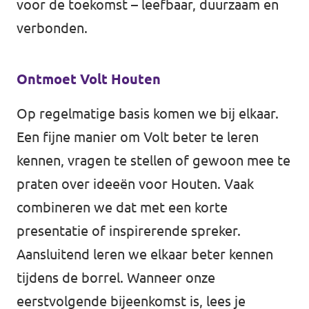
voor de toekomst – leefbaar, duurzaam en
verbonden.
Ontmoet Volt Houten
Op regelmatige basis komen we bij elkaar.
Een fijne manier om Volt beter te leren
kennen, vragen te stellen of gewoon mee te
praten over ideeën voor Houten. Vaak
combineren we dat met een korte
presentatie of inspirerende spreker.
Aansluitend leren we elkaar beter kennen
tijdens de borrel. Wanneer onze
eerstvolgende bijeenkomst is, lees je