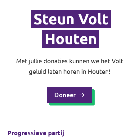
Steun Volt
Houten
Met jullie donaties kunnen we het Volt
geluid laten horen in Houten!
Doneer
Progressieve partij