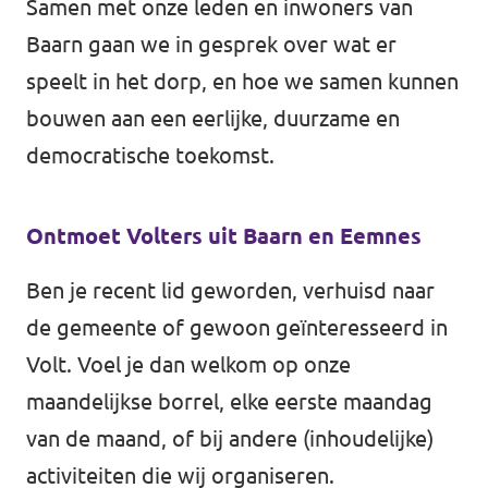
Samen met onze leden en inwoners van
Baarn gaan we in gesprek over wat er
speelt in het dorp, en hoe we samen kunnen
bouwen aan een eerlijke, duurzame en
democratische toekomst.
Ontmoet Volters uit Baarn en Eemnes
Ben je recent lid geworden, verhuisd naar
de gemeente of gewoon geïnteresseerd in
Volt. Voel je dan welkom op onze
maandelijkse borrel, elke eerste maandag
van de maand, of bij andere (inhoudelijke)
activiteiten die wij organiseren.