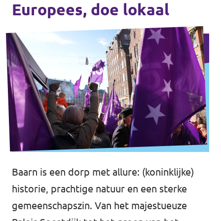
Europees, doe lokaal
Baarn is een dorp met allure: (koninklijke)
historie, prachtige natuur en een sterke
gemeenschapszin. Van het majestueuze