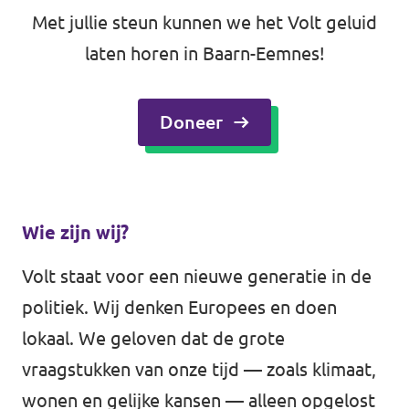
Met jullie steun kunnen we het Volt geluid
laten horen in Baarn-Eemnes!
Doneer
Wie zijn wij?
Volt staat voor een nieuwe generatie in de
politiek. Wij denken Europees en doen
lokaal. We geloven dat de grote
vraagstukken van onze tijd — zoals klimaat,
wonen en gelijke kansen — alleen opgelost