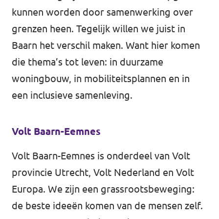
kunnen worden door samenwerking over
grenzen heen. Tegelijk willen we juist in
Baarn het verschil maken. Want hier komen
die thema’s tot leven: in duurzame
woningbouw, in mobiliteitsplannen en in
een inclusieve samenleving.
Volt Baarn-Eemnes
Volt Baarn-Eemnes is onderdeel van Volt
provincie Utrecht, Volt Nederland en Volt
Europa. We zijn een grassrootsbeweging:
de beste ideeën komen van de mensen zelf.