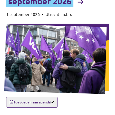
september 2026
1 september 2026
•
Utrecht - n.t.b.
Toevoegen aan agenda