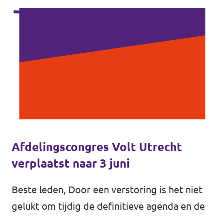
Afdelingscongres Volt Utrecht
verplaatst naar 3 juni
Beste leden, Door een verstoring is het niet
gelukt om tijdig de definitieve agenda en de