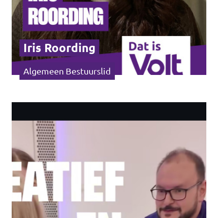
Iris Roording
Algemeen Bestuurslid