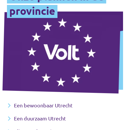
provincie
Een bewoonbaar Utrecht
Een duurzaam Utrecht