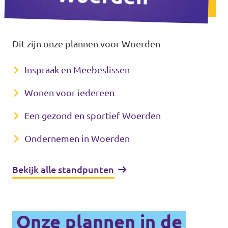
Dit zijn onze plannen voor Woerden
Inspraak en Meebeslissen
Wonen voor iedereen
Een gezond en sportief Woerden
Ondernemen in Woerden
Bekijk alle standpunten
Onze plannen in de