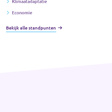
Klimaatadaptatie
Economie
Bekijk alle standpunten