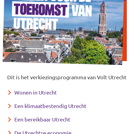
Dit is het verkiezingsprogramma van Volt Utrecht
Wonen in Utrecht
Een klimaatbestendig Utrecht
Een bereikbaar Utrecht
De Utrechtse economie