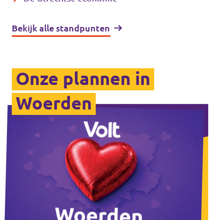
Bekijk alle standpunten
Onze plannen in
Woerden