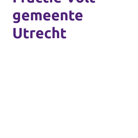
gemeente
Utrecht