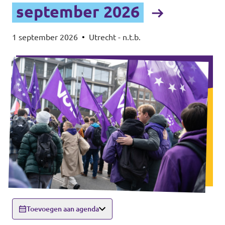
september 2026
1 september 2026
•
Utrecht - n.t.b.
Toevoegen aan agenda