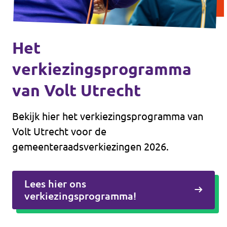
Het
verkiezingsprogramma
van Volt Utrecht
Bekijk hier het verkiezingsprogramma van
Volt Utrecht voor de
gemeenteraadsverkiezingen 2026.
Lees hier ons
verkiezingsprogramma!