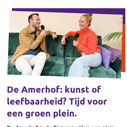
De Amerhof: kunst of
leefbaarheid? Tijd voor
een groen plein.