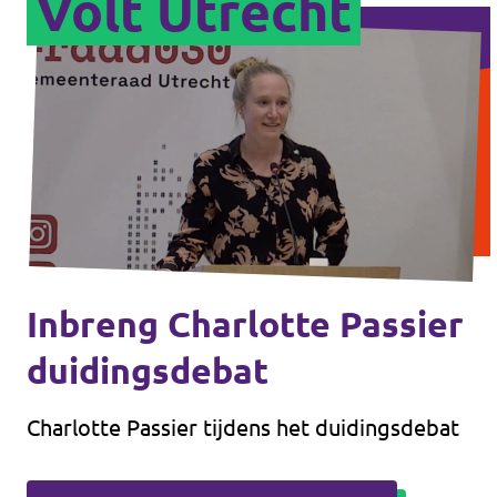
Volt Utrecht
Inbreng Charlotte Passier
duidingsdebat
Charlotte Passier tijdens het duidingsdebat