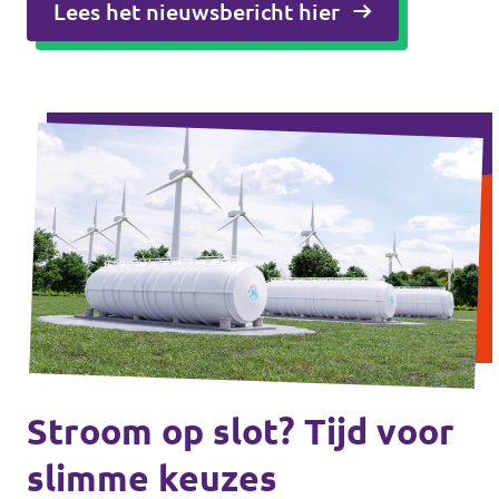
Lees het nieuwsbericht hier
Stroom op slot? Tijd voor
slimme keuzes