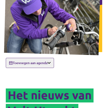
Toevoegen aan agenda
Het nieuws van