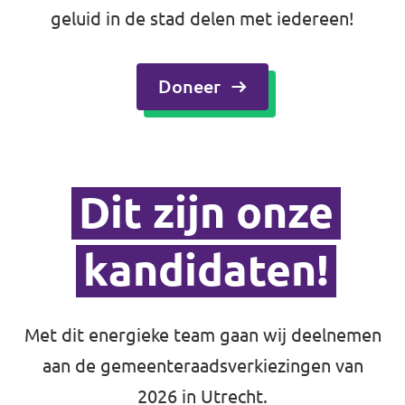
geluid in de stad delen met iedereen!
Doneer
Dit zijn onze
kandidaten!
Met dit energieke team gaan wij deelnemen
aan de gemeenteraadsverkiezingen van
2026 in Utrecht.