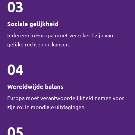
03
Sociale gelijkheid
Iedereen in Europa moet verzekerd zijn van
gelijke rechten en kansen.
04
Wereldwijde balans
Europa moet verantwoordelijkheid nemen voor
zijn rol in mondiale uitdagingen.
05