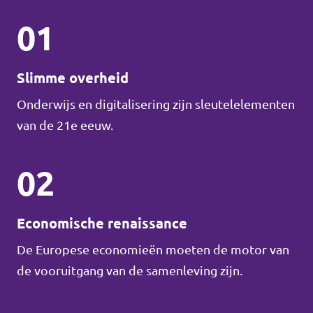
01
Slimme overheid
Onderwijs en digitalisering zijn sleutelelementen
van de 21e eeuw.
02
Economische renaissance
De Europese economieën moeten de motor van
de vooruitgang van de samenleving zijn.