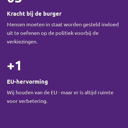
Kracht bij de burger
Mensen moeten in staat worden gesteld invloed
uit te oefenen op de politiek voorbij de
verkiezingen.
+1
EU-hervorming
Wij houden van de EU - maar er is altijd ruimte
voor verbetering.