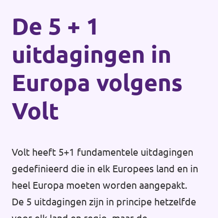
De 5 + 1
uitdagingen in
Europa volgens
Volt
Volt heeft 5+1 fundamentele uitdagingen
gedefinieerd die in elk Europees land en in
heel Europa moeten worden aangepakt.
De 5 uitdagingen zijn in principe hetzelfde