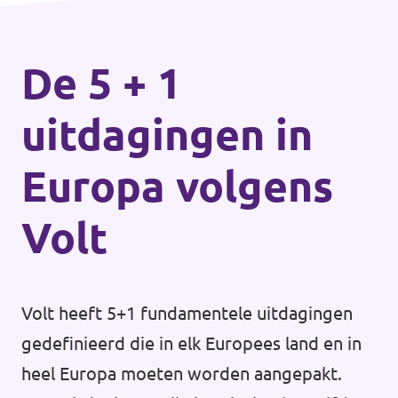
De 5 + 1
uitdagingen in
Europa volgens
Volt
Volt heeft 5+1 fundamentele uitdagingen
gedefinieerd die in elk Europees land en in
heel Europa moeten worden aangepakt.