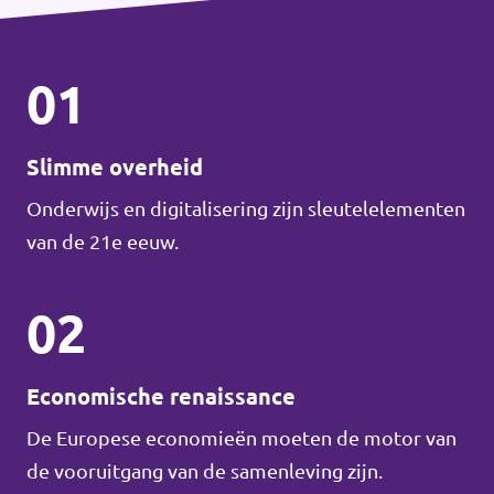
01
Slimme overheid
Onderwijs en digitalisering zijn sleutelelementen
van de 21e eeuw.
02
Economische renaissance
De Europese economieën moeten de motor van
de vooruitgang van de samenleving zijn.