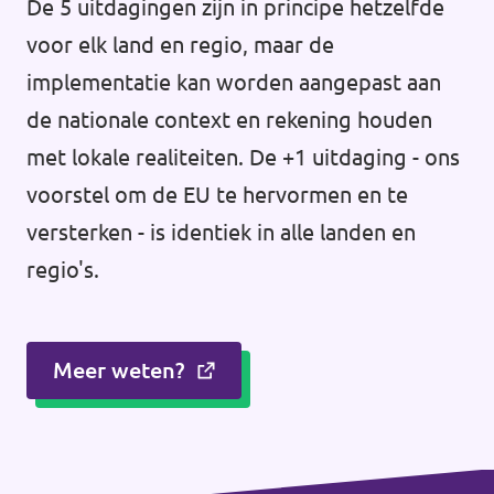
De 5 uitdagingen zijn in principe hetzelfde
voor elk land en regio, maar de
implementatie kan worden aangepast aan
de nationale context en rekening houden
met lokale realiteiten. De +1 uitdaging - ons
voorstel om de EU te hervormen en te
versterken - is identiek in alle landen en
regio's.
Meer weten?