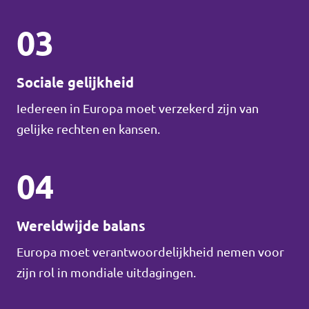
03
Sociale gelijkheid
Iedereen in Europa moet verzekerd zijn van
gelijke rechten en kansen.
04
Wereldwijde balans
Europa moet verantwoordelijkheid nemen voor
zijn rol in mondiale uitdagingen.