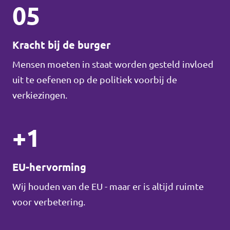
05
Kracht bij de burger
Mensen moeten in staat worden gesteld invloed
uit te oefenen op de politiek voorbij de
verkiezingen.
+1
EU-hervorming
Wij houden van de EU - maar er is altijd ruimte
voor verbetering.