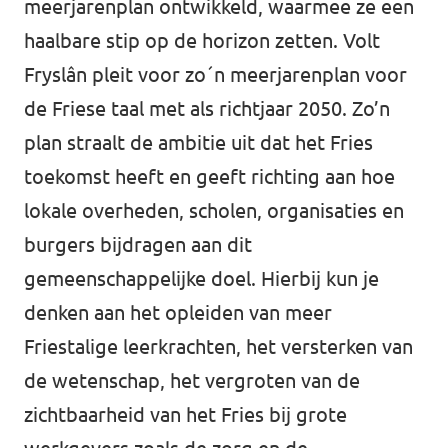
meerjarenplan ontwikkeld, waarmee ze een
haalbare stip op de horizon zetten. Volt
Fryslân pleit voor zo´n meerjarenplan voor
de Friese taal met als richtjaar 2050. Zo’n
plan straalt de ambitie uit dat het Fries
toekomst heeft en geeft richting aan hoe
lokale overheden, scholen, organisaties en
burgers bijdragen aan dit
gemeenschappelijke doel. Hierbij kun je
denken aan het opleiden van meer
Friestalige leerkrachten, het versterken van
de wetenschap, het vergroten van de
zichtbaarheid van het Fries bij grote