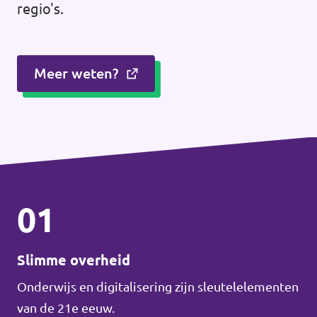
regio's.
Meer weten?
01
Slimme overheid
Onderwijs en digitalisering zijn sleutelelementen
van de 21e eeuw.