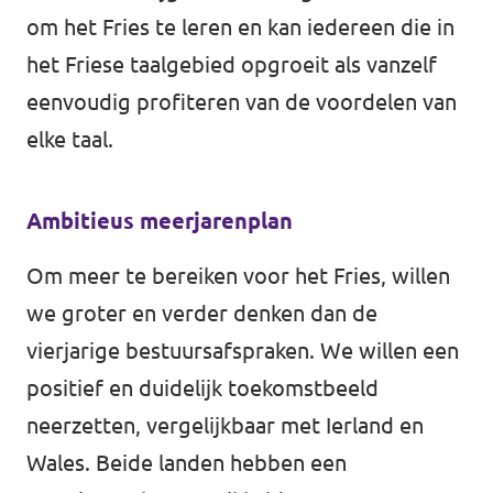
om het Fries te leren en kan iedereen die in
het Friese taalgebied opgroeit als vanzelf
eenvoudig profiteren van de voordelen van
elke taal.
Ambitieus meerjarenplan
Om meer te bereiken voor het Fries, willen
we groter en verder denken dan de
vierjarige bestuursafspraken. We willen een
positief en duidelijk toekomstbeeld
neerzetten, vergelijkbaar met Ierland en
Wales. Beide landen hebben een