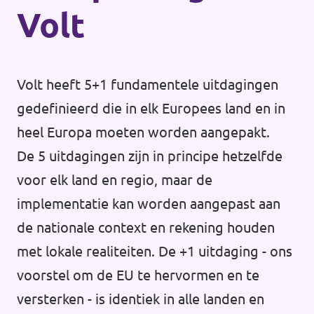
Volt
Volt heeft 5+1 fundamentele uitdagingen
gedefinieerd die in elk Europees land en in
heel Europa moeten worden aangepakt.
De 5 uitdagingen zijn in principe hetzelfde
voor elk land en regio, maar de
implementatie kan worden aangepast aan
de nationale context en rekening houden
met lokale realiteiten. De +1 uitdaging - ons
voorstel om de EU te hervormen en te
versterken - is identiek in alle landen en