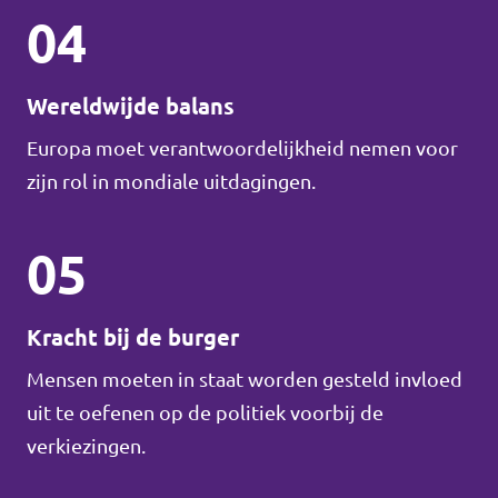
04
Wereldwijde balans
Europa moet verantwoordelijkheid nemen voor
zijn rol in mondiale uitdagingen.
05
Kracht bij de burger
Mensen moeten in staat worden gesteld invloed
uit te oefenen op de politiek voorbij de
verkiezingen.