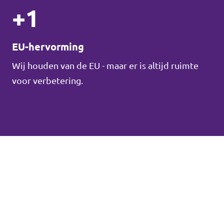
+1
EU-hervorming
Wij houden van de EU - maar er is altijd ruimte
voor verbetering.