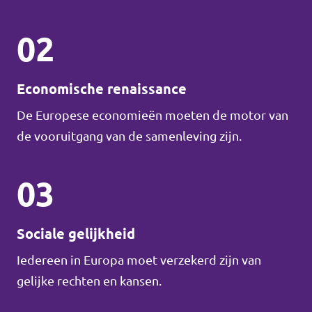
02
Economische renaissance
De Europese economieën moeten de motor van
de vooruitgang van de samenleving zijn.
03
Sociale gelijkheid
Iedereen in Europa moet verzekerd zijn van
gelijke rechten en kansen.