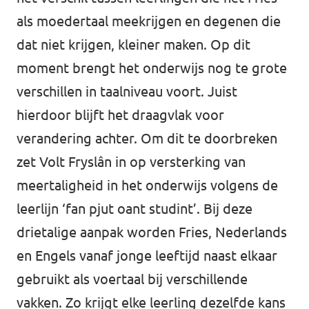
als moedertaal meekrijgen en degenen die
dat niet krijgen, kleiner maken. Op dit
moment brengt het onderwijs nog te grote
verschillen in taalniveau voort. Juist
hierdoor blijft het draagvlak voor
verandering achter. Om dit te doorbreken
zet Volt Fryslân in op versterking van
meertaligheid in het onderwijs volgens de
leerlijn ‘fan pjut oant studint’. Bij deze
drietalige aanpak worden Fries, Nederlands
en Engels vanaf jonge leeftijd naast elkaar
gebruikt als voertaal bij verschillende
vakken. Zo krijgt elke leerling dezelfde kans