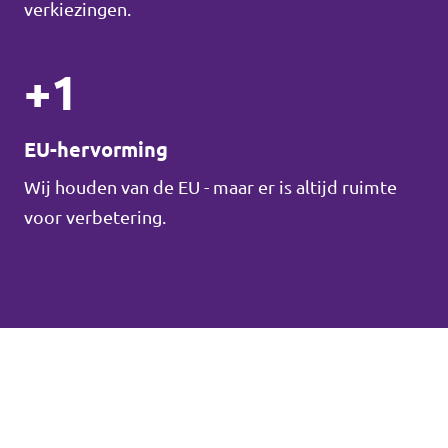
verkiezingen.
+1
EU-hervorming
Wij houden van de EU - maar er is altijd ruimte
voor verbetering.