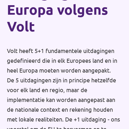
Europa volgens
Volt
Volt heeft 5+1 fundamentele uitdagingen
gedefinieerd die in elk Europees land en in
heel Europa moeten worden aangepakt.
De 5 uitdagingen zijn in principe hetzelfde
voor elk land en regio, maar de
implementatie kan worden aangepast aan
de nationale context en rekening houden
met lokale realiteiten. De +1 uitdaging - ons