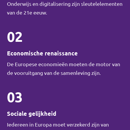
Onderwijs en digitalisering zijn sleutelelementen
van de 21e eeuw.
02
Economische renaissance
De Europese economieën moeten de motor van
de vooruitgang van de samenleving zijn.
03
Sociale gelijkheid
Iedereen in Europa moet verzekerd zijn van