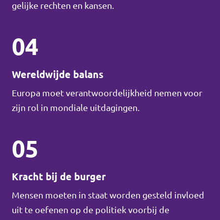
gelijke rechten en kansen.
04
Wereldwijde balans
Europa moet verantwoordelijkheid nemen voor
zijn rol in mondiale uitdagingen.
05
Kracht bij de burger
Mensen moeten in staat worden gesteld invloed
uit te oefenen op de politiek voorbij de