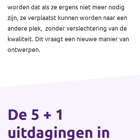
worden dat als ze ergens niet meer nodig
zijn, ze verplaatst kunnen worden naar een
andere plek, zonder verslechtering van de
kwaliteit. Dit vraagt een nieuwe manier van
ontwerpen.
De 5 + 1
uitdagingen in