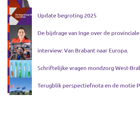
Update begroting 2025
De bijdrage van Inge over de provincial
interview: Van Brabant naar Europa.
Schriftelijke vragen mondzorg West-Bra
Terugblik perspectiefnota en de motie 