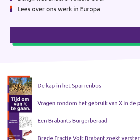
Lees over ons werk in Europa
De kap in het Sparrenbos
Vragen rondom het gebruik van X in de p
Een Brabants Burgerberaad
Brede Fractie Volt Brabant zoekt verster