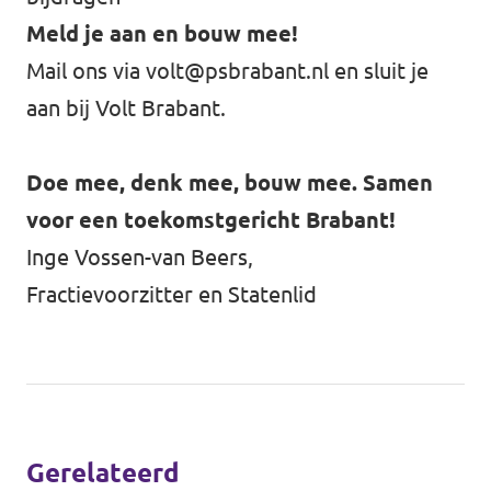
Meld je aan en bouw mee!
Mail ons via
volt@psbrabant.nl
en sluit je
aan bij Volt Brabant.
Doe mee, denk mee, bouw mee. Samen
voor een toekomstgericht Brabant!
Inge Vossen-van Beers,
Fractievoorzitter en Statenlid
Gerelateerd