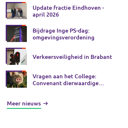
Update fractie Eindhoven -
april 2026
Bijdrage Inge PS-dag:
omgevingsverordening
Verkeersveiligheid in Brabant
Vragen aan het College:
Convenant dierwaardige
veehouderij
Meer nieuws