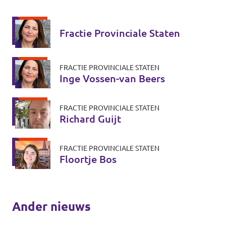
Fractie Provinciale Staten
FRACTIE PROVINCIALE STATEN
Inge Vossen-van Beers
FRACTIE PROVINCIALE STATEN
Richard Guijt
FRACTIE PROVINCIALE STATEN
Floortje Bos
Ander nieuws