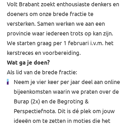
Volt Brabant zoekt enthousiaste denkers en
doeners om onze brede fractie te
versterken. Samen werken we aan een
provincie waar iedereen trots op kan zijn.
We starten graag per 1 februari i.v.m. het
kerstreces en voorbereiding.
Wat ga je doen?
Als lid van de brede fractie:
Neem je vier keer per jaar deel aan online
bijeenkomsten waarin we praten over de
Burap (2x) en de Begroting &
Perspectiefnota. Dit is dé plek om jouw
ideeën om te zetten in moties die het