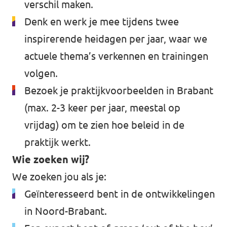
verschil maken.
Denk en werk je mee tijdens twee
inspirerende heidagen per jaar, waar we
actuele thema’s verkennen en trainingen
volgen.
Bezoek je praktijkvoorbeelden in Brabant
(max. 2-3 keer per jaar, meestal op
vrijdag) om te zien hoe beleid in de
praktijk werkt.
Wie zoeken wij?
We zoeken jou als je:
Geïnteresseerd bent in de ontwikkelingen
in Noord-Brabant.