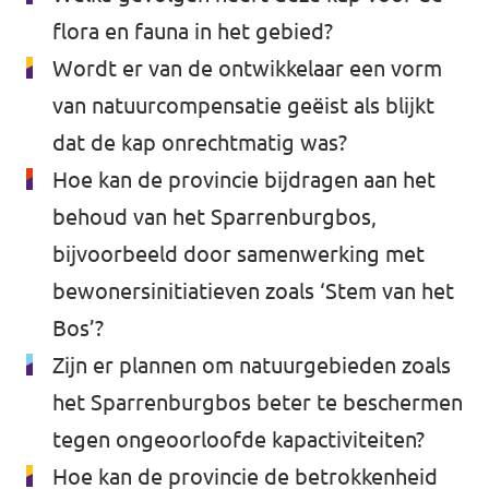
flora en fauna in het gebied?
Wordt er van de ontwikkelaar een vorm
van natuurcompensatie geëist als blijkt
dat de kap onrechtmatig was?
Hoe kan de provincie bijdragen aan het
behoud van het Sparrenburgbos,
bijvoorbeeld door samenwerking met
bewonersinitiatieven zoals ‘Stem van het
Bos’?
Zijn er plannen om natuurgebieden zoals
het Sparrenburgbos beter te beschermen
tegen ongeoorloofde kapactiviteiten?
Hoe kan de provincie de betrokkenheid