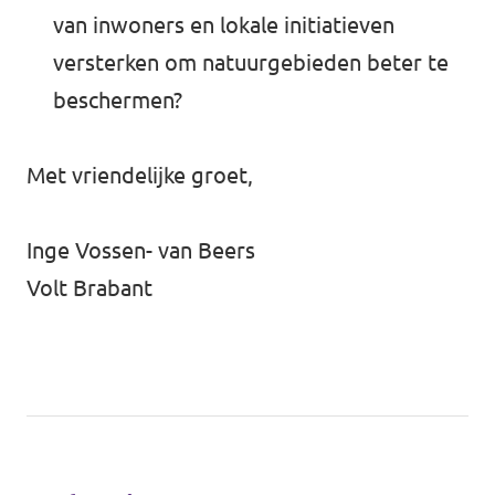
van inwoners en lokale initiatieven
versterken om natuurgebieden beter te
beschermen?
Met vriendelijke groet,
Inge Vossen- van Beers
Volt Brabant