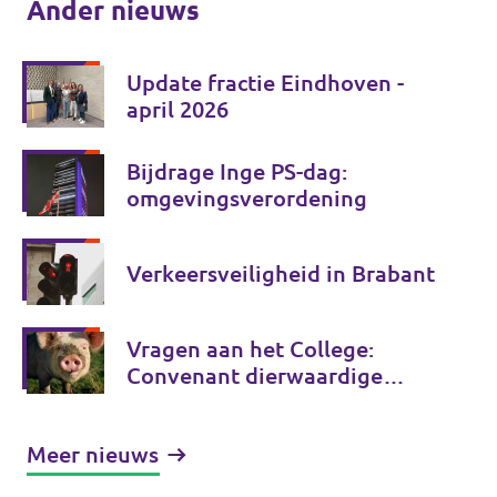
Ander nieuws
Update fractie Eindhoven -
april 2026
Bijdrage Inge PS-dag:
omgevingsverordening
Verkeersveiligheid in Brabant
Vragen aan het College:
Convenant dierwaardige
veehouderij
Meer nieuws