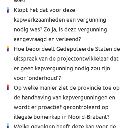
was?
Klopt het dat voor deze
kapwerkzaamheden een vergunning
nodig was? Zo ja, is deze vergunning
aangevraagd en verleend?
Hoe beoordeelt Gedeputeerde Staten de
uitspraak van de projectontwikkelaar dat
er geen kapvergunning nodig zou zijn
voor ‘onderhoud’?
Op welke manier ziet de provincie toe op
de handhaving van kapvergunningen en
wordt er proactief gecontroleerd op
illegale bomenkap in Noord-Brabant?
Welke gevolgen heeft deze kap voor de