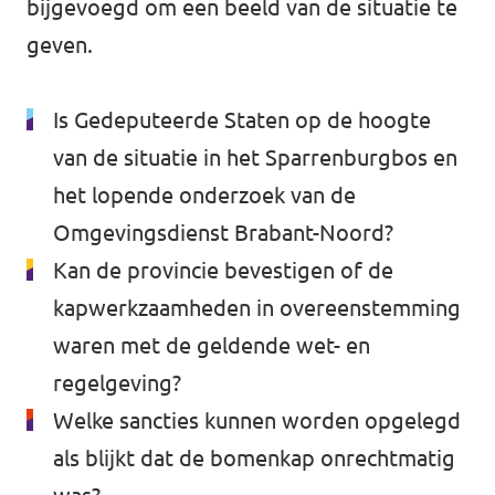
bijgevoegd om een beeld van de situatie te
geven.
Is Gedeputeerde Staten op de hoogte
van de situatie in het Sparrenburgbos en
het lopende onderzoek van de
Omgevingsdienst Brabant-Noord?
Kan de provincie bevestigen of de
kapwerkzaamheden in overeenstemming
waren met de geldende wet- en
regelgeving?
Welke sancties kunnen worden opgelegd
als blijkt dat de bomenkap onrechtmatig