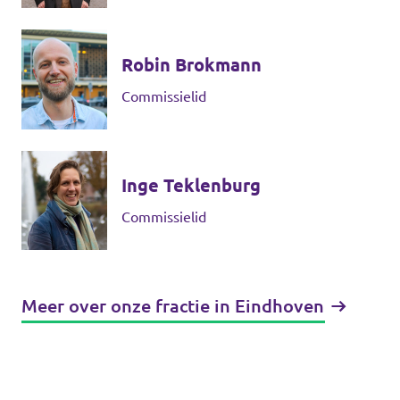
Robin Brokmann
Commissielid
Inge Teklenburg
Commissielid
Meer over onze fractie in Eindhoven