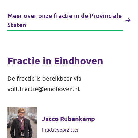
Meer over onze fractie in de Provinciale
Staten
Fractie in Eindhoven
De fractie is bereikbaar via
volt.fractie@eindhoven.nl
.
Jacco Rubenkamp
Fractievoorzitter