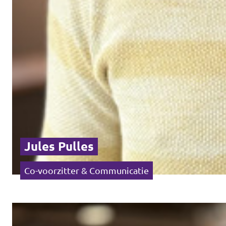
Jules Pulles
Co-voorzitter & Communicatie