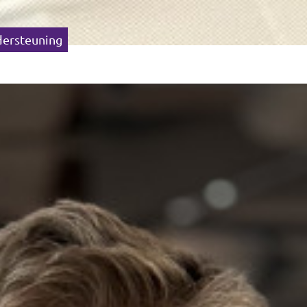
dersteuning