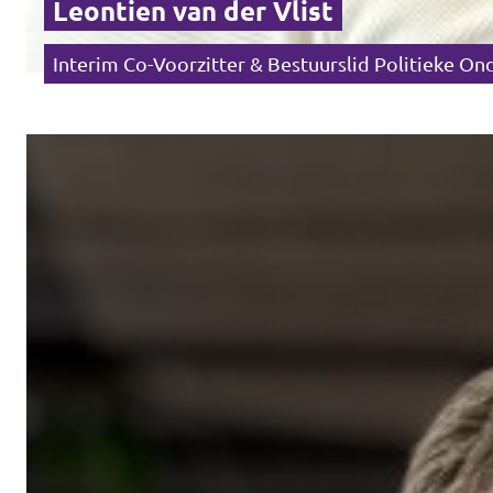
Leontien van der Vlist
Interim Co-Voorzitter & Bestuurslid Politieke On