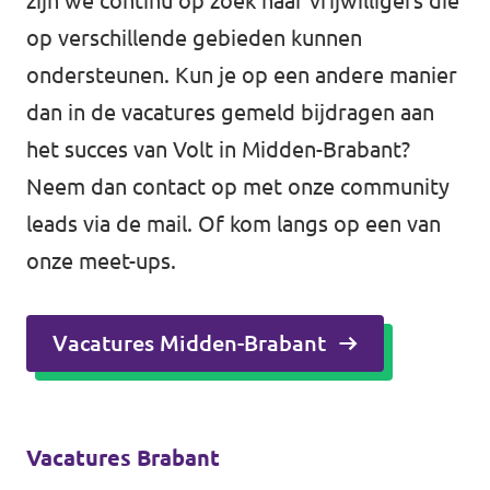
zijn we continu op zoek naar vrijwilligers die
op verschillende gebieden kunnen
ondersteunen. Kun je op een andere manier
dan in de vacatures gemeld bijdragen aan
het succes van Volt in Midden-Brabant?
Neem dan contact op met onze community
leads via de
mail
. Of kom langs op een van
onze meet-ups.
Vacatures Midden-Brabant
Vacatures Brabant