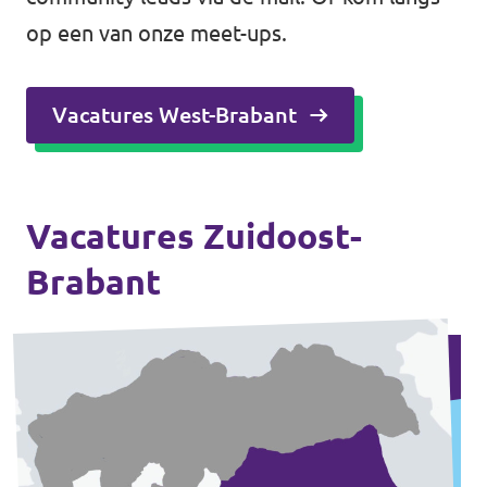
op een van onze meet-ups.
Vacatures West-Brabant
Vacatures Zuidoost-
Brabant