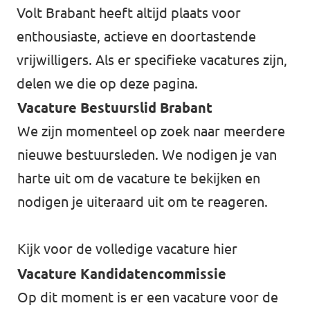
Volt Brabant heeft altijd plaats voor
enthousiaste, actieve en doortastende
vrijwilligers. Als er specifieke vacatures zijn,
delen we die op deze pagina.
Vacature Bestuurslid Brabant
We zijn momenteel op zoek naar meerdere
nieuwe bestuursleden. We nodigen je van
harte uit om de vacature te bekijken en
nodigen je uiteraard uit om te reageren.
Kijk voor de volledige vacature
hier
Vacature Kandidatencommissie
Op dit moment is er een vacature voor de