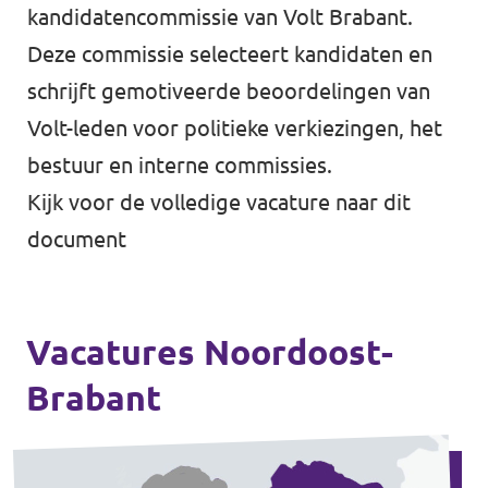
kandidatencommissie van Volt Brabant.
Deze commissie selecteert kandidaten en
schrijft gemotiveerde beoordelingen van
Volt-leden voor politieke verkiezingen, het
bestuur en interne commissies.
Kijk voor de volledige vacature naar
dit
document
Vacatures Noordoost-
Brabant