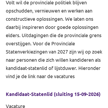
Volt wil de provinciale politiek blijven
opschudden, vernieuwen en werken aan
constructieve oplossingen. We laten ons
daarbij inspireren door goede oplossingen
elders. Uitdagingen die de provinciale grens
overstijgen. Voor de Provinciale
Statenverkiezingen van 2027 zijn wij op zoek
naar personen die zich willen kandideren als
kandidaat-statenlid of lijstduwer. Hieronder
vind je de link naar de vacatures
Kandidaat-Statenlid (sluiting 15-09-2026)
Vacature