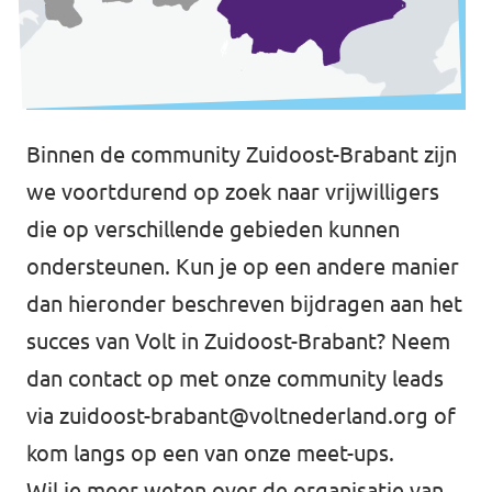
Binnen de community Zuidoost-Brabant zijn
we voortdurend op zoek naar vrijwilligers
die op verschillende gebieden kunnen
ondersteunen. Kun je op een andere manier
dan hieronder beschreven bijdragen aan het
succes van Volt in Zuidoost-Brabant? Neem
dan contact op met onze community leads
via
zuidoost-brabant@voltnederland.org
of
kom langs op een van onze meet-ups.
Wil je meer weten over de organisatie van