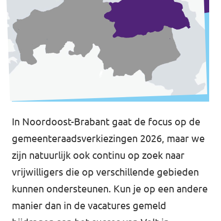
In Noordoost-Brabant gaat de focus op de
gemeenteraadsverkiezingen 2026, maar we
zijn natuurlijk ook continu op zoek naar
vrijwilligers die op verschillende gebieden
kunnen ondersteunen. Kun je op een andere
manier dan in de vacatures gemeld