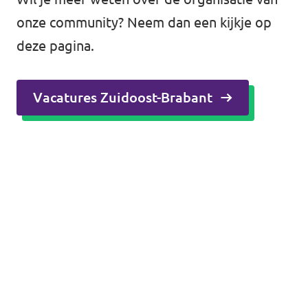
onze community? Neem dan een kijkje op
deze pagina
.
Vacatures Zuidoost-Brabant