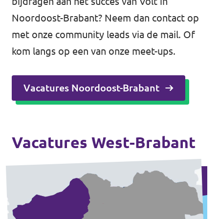
bijdragen aan het succes van Volt in
Noordoost-Brabant? Neem dan contact op
met onze community leads via de
mail
. Of
kom langs op een van onze meet-ups.
Vacatures Noordoost-Brabant
Vacatures West-Brabant