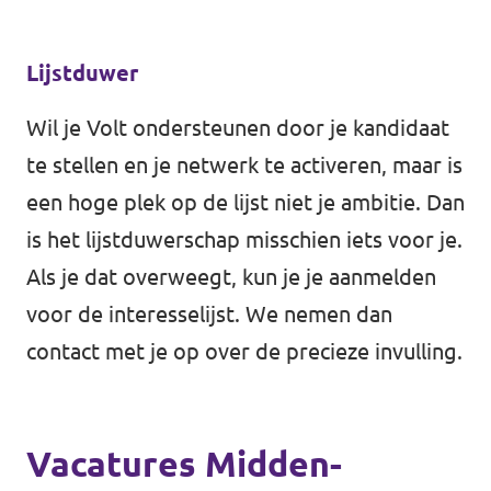
Lijstduwer
Wil je Volt ondersteunen door je kandidaat
te stellen en je netwerk te activeren, maar is
een hoge plek op de lijst niet je ambitie. Dan
is het lijstduwerschap misschien iets voor je.
Als je dat overweegt, kun je je aanmelden
voor
de interesselijst
. We nemen dan
contact met je op over de precieze invulling.
Vacatures Midden-