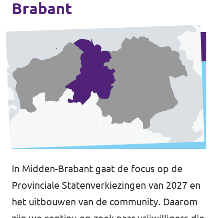
Brabant
In Midden-Brabant gaat de focus op de
Provinciale Statenverkiezingen van 2027 en
het uitbouwen van de community. Daarom