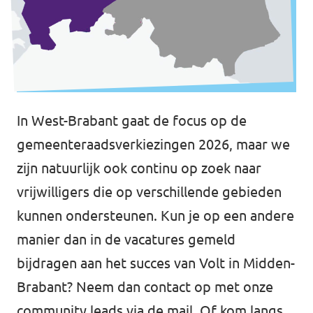
In West-Brabant gaat de focus op de
gemeenteraadsverkiezingen 2026, maar we
zijn natuurlijk ook continu op zoek naar
vrijwilligers die op verschillende gebieden
kunnen ondersteunen. Kun je op een andere
manier dan in de vacatures gemeld
bijdragen aan het succes van Volt in Midden-
Brabant? Neem dan contact op met onze
community leads via de
mail
. Of kom langs