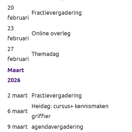
20
Fractievergadering
februari
23
Online overleg
februari
27
Themadag
februari
Maart
2026
2 maart
Fractievergadering
Heidag: cursus+ kennismaken
6 maart
griffier
9 maart
agendavergadering