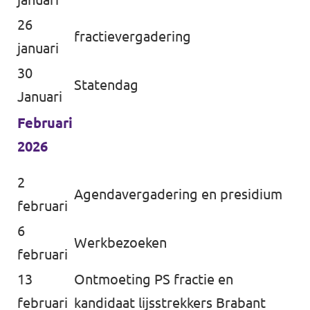
26
fractievergadering
januari
30
Statendag
Januari
Februari
2026
2
Agendavergadering en presidium
februari
6
Werkbezoeken
februari
13
Ontmoeting PS fractie en
februari
kandidaat lijsstrekkers Brabant