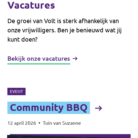
Vacatures
De groei van Volt is sterk afhankelijk van
onze vrijwilligers. Ben je benieuwd wat jij
kunt doen?
Bekijk onze vacatures
EVENT
Community BBQ
12 april 2026
•
Tuin van Suzanne