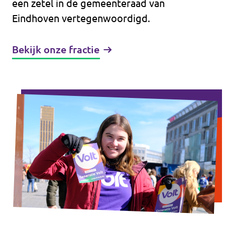
een zetel in de gemeenteraad van
Eindhoven vertegenwoordigd.
Bekijk onze fractie