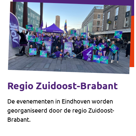
Regio Zuidoost-Brabant
De evenementen in Eindhoven worden
georganiseerd door de regio Zuidoost-
Brabant.