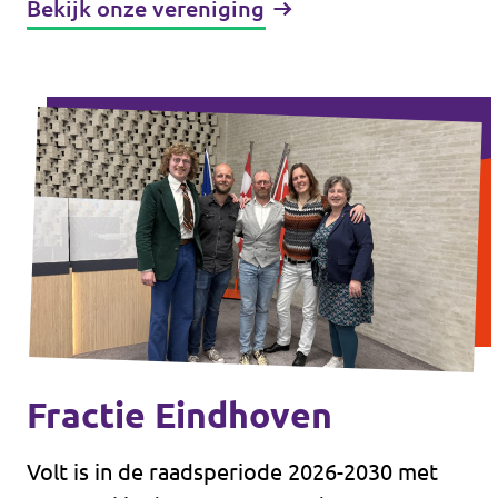
Bekijk onze vereniging
Fractie Eindhoven
Volt is in de raadsperiode 2026-2030 met