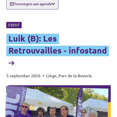
Toevoegen aan agenda
EVENT
Luik (B): Les
Retrouvailles - infostand
5 september 2026
•
Liège, Parc de la Boverie