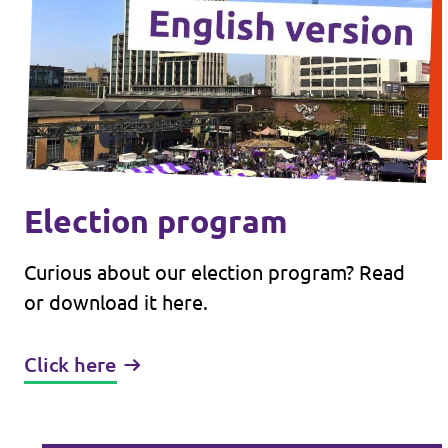
Election program
Curious about our election program? Read
or download it here.
Click here