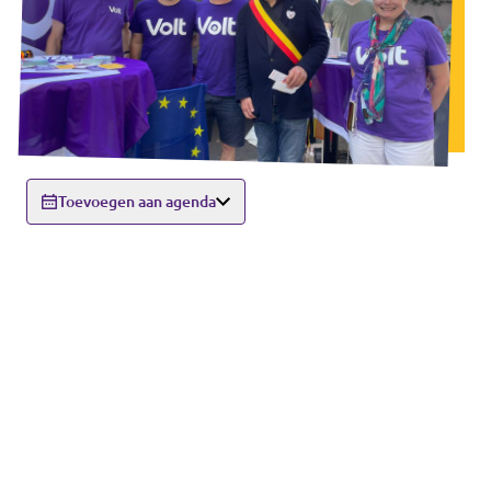
Toevoegen aan agenda