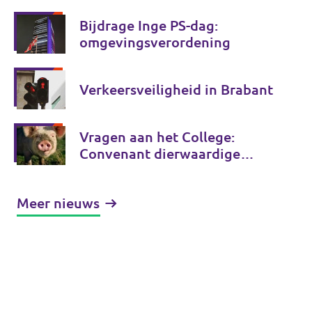
Bijdrage Inge PS-dag:
omgevingsverordening
Verkeersveiligheid in Brabant
Vragen aan het College:
Convenant dierwaardige
veehouderij
Meer nieuws