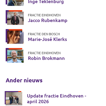
Inge Teklenburg
FRACTIE EINDHOVEN
Jacco Rubenkamp
FRACTIE DEN BOSCH
Marie-José Klerks
FRACTIE EINDHOVEN
Robin Brokmann
Ander nieuws
Update fractie Eindhoven -
april 2026