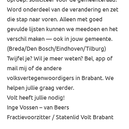
Word onderdeel van de verandering en zet
die stap naar voren. Alleen met goed
gevulde lijsten kunnen we meedoen en het
verschil maken — ook in jouw gemeente.
(Breda/Den Bosch/Eindhoven/Tilburg)
Twijfel je? Wil je meer weten? Bel, app of
mail mij of de andere
volksvertegenwoordigers in Brabant. We
helpen jullie graag verder.
Volt heeft jullie nodig!
Inge Vossen – van Beers
Fractievoorzitter / Statenlid Volt Brabant