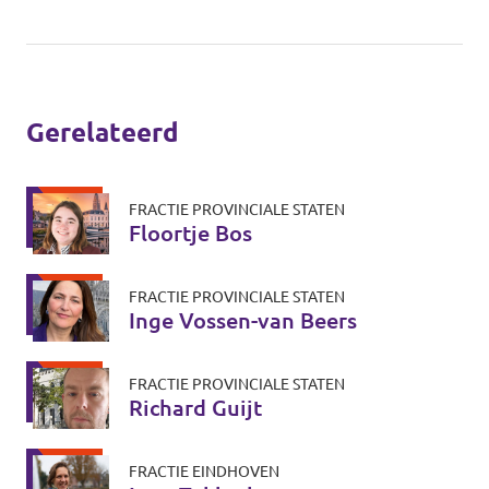
Gerelateerd
FRACTIE PROVINCIALE STATEN
Floortje Bos
FRACTIE PROVINCIALE STATEN
Inge Vossen-van Beers
FRACTIE PROVINCIALE STATEN
Richard Guijt
FRACTIE EINDHOVEN