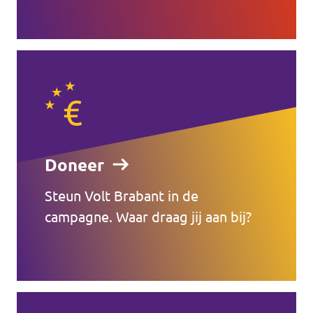
Doneer
Steun Volt Brabant in de
campagne. Waar draag jij aan bij?