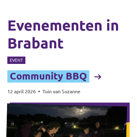
Evenementen in
Brabant
EVENT
Community BBQ
12 april 2026
•
Tuin van Suzanne