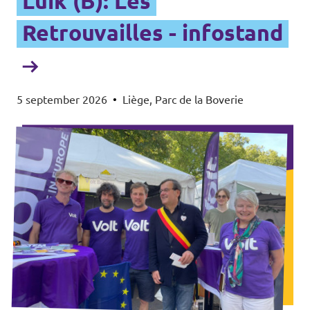
Luik (B): Les
Retrouvailles - infostand
5 september 2026
•
Liège, Parc de la Boverie