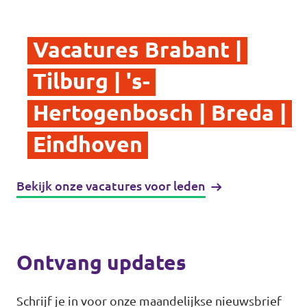
Vacatures Brabant |
Tilburg | 's-
Hertogenbosch | Breda |
Eindhoven
Bekijk onze vacatures voor leden
Ontvang updates
Schrijf je in voor onze maandelijkse nieuwsbrief