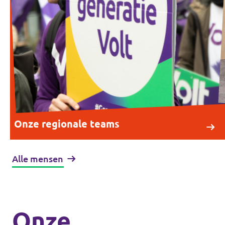
Onze regionale teams
Alle mensen
Onze