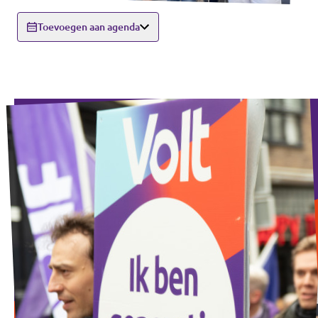
Toevoegen aan agenda