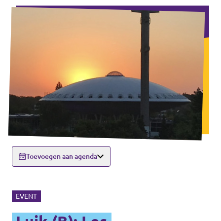
Toevoegen aan agenda
EVENT