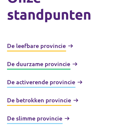
standpunten
De leefbare provincie
De duurzame provincie
De activerende provincie
De betrokken provincie
De slimme provincie