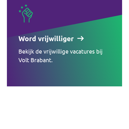
Word vrijwilliger
Bekijk de vrijwillige vacatures bij
Volt Brabant.