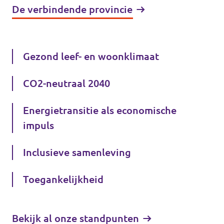
De verbindende provincie
Gezond leef- en woonklimaat
CO2-neutraal 2040
Energietransitie als economische
impuls
Inclusieve samenleving
Toegankelijkheid
Bekijk al onze standpunten