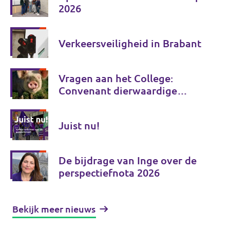
2026
Verkeersveiligheid in Brabant
Vragen aan het College:
Convenant dierwaardige
veehouderij
Juist nu!
De bijdrage van Inge over de
perspectiefnota 2026
Bekijk meer nieuws