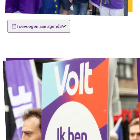
Toevoegen aan agenda