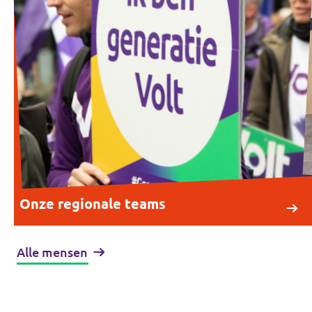
Onze regionale teams
Alle mensen