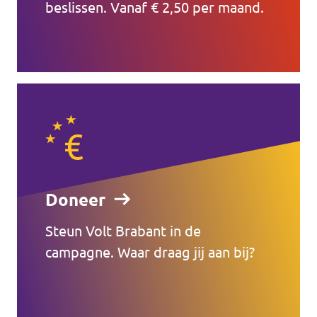
beslissen. Vanaf € 2,50 per maand.
Doneer
Steun Volt Brabant in de
campagne. Waar draag jij aan bij?