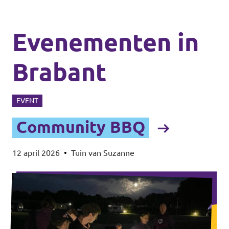
Evenementen in
Brabant
EVENT
Community BBQ
12 april 2026
•
Tuin van Suzanne