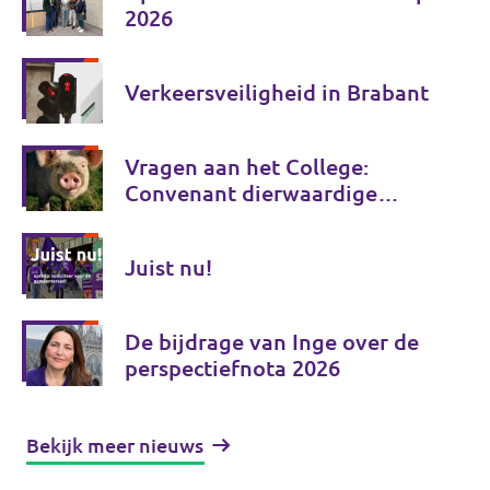
2026
Verkeersveiligheid in Brabant
Vragen aan het College:
Convenant dierwaardige
veehouderij
Juist nu!
De bijdrage van Inge over de
perspectiefnota 2026
Bekijk meer nieuws