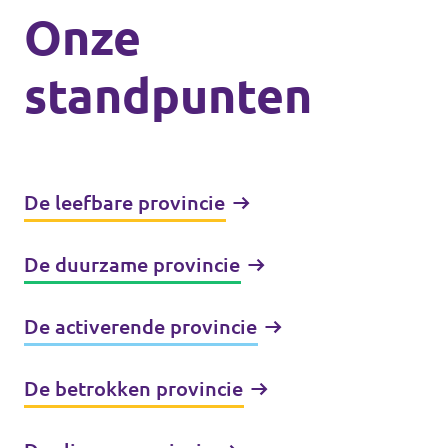
Onze
standpunten
De leefbare provincie
De duurzame provincie
De activerende provincie
De betrokken provincie