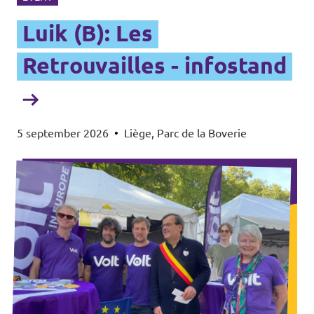
Luik (B): Les
Retrouvailles - infostand
5 september 2026
•
Liège, Parc de la Boverie