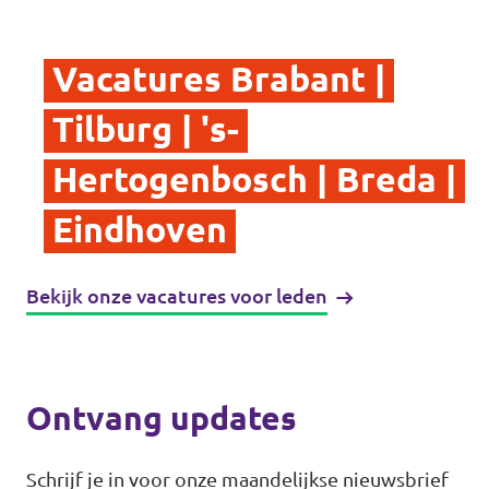
Vacatures Brabant |
Tilburg | 's-
Hertogenbosch | Breda |
Eindhoven
Bekijk onze vacatures voor leden
Ontvang updates
Schrijf je in voor onze maandelijkse nieuwsbrief