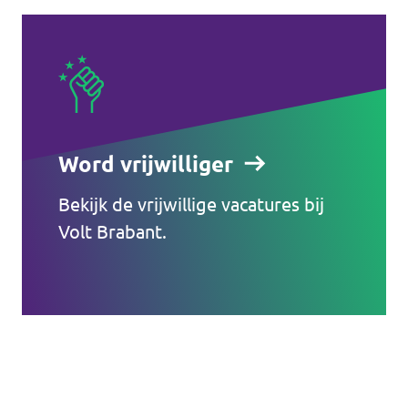
Word vrijwilliger
Bekijk de vrijwillige vacatures bij
Volt Brabant.