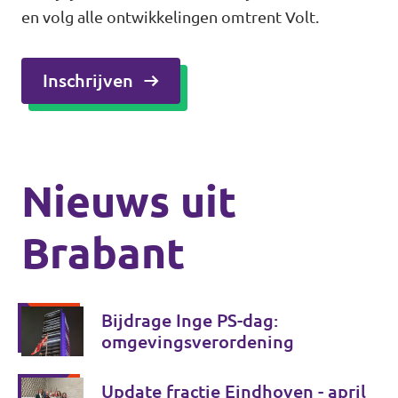
en volg alle ontwikkelingen omtrent Volt.
Inschrijven
Nieuws uit
Brabant
Bijdrage Inge PS-dag:
omgevingsverordening
Update fractie Eindhoven - april