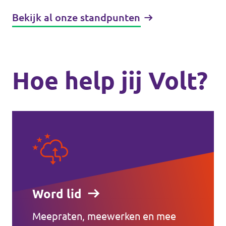
Bekijk al onze standpunten
Hoe help jij Volt?
Word lid
Meepraten, meewerken en mee