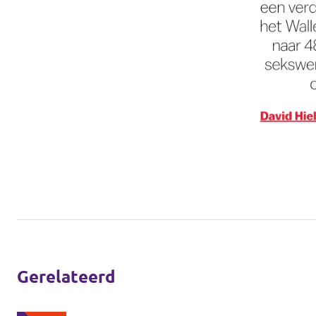
Gerelateerd