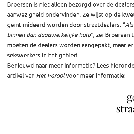
Broersen is niet alleen bezorgd over de deale
aanwezigheid ondervinden. Ze wijst op de kwe
geïntimideerd worden door straatdealers. “
Als
binnen dan daadwerkelijke hulp
”, zei Broersen 
moeten de dealers worden aangepakt, maar er
sekswerkers in het gebied.
Benieuwd naar meer informatie? Lees hierond
artikel van
Het Parool
voor meer informatie!