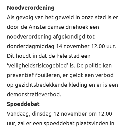
Noodverordening
Als gevolg van het geweld in onze stad is er
door de Amsterdamse driehoek een
noodverordening afgekondigd tot
donderdagmiddag 14 november 12.00 uur.
Dit houdt in dat de hele stad een
‘veiligheidsrisicogebied’ is. De politie kan
preventief fouilleren, er geldt een verbod
op gezichtsbedekkende kleding en er is een
demonstratieverbod.
Spoeddebat
Vandaag, dinsdag 12 november om 12.00
uur, zal er een spoeddebat plaatsvinden in