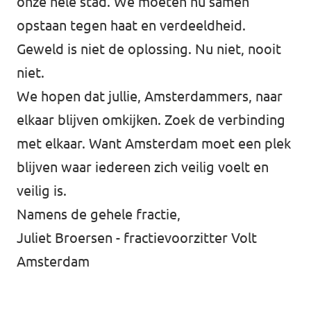
onze hele stad. We moeten nu samen
opstaan tegen haat en verdeeldheid.
Geweld is niet de oplossing. Nu niet, nooit
niet.
We hopen dat jullie, Amsterdammers, naar
elkaar blijven omkijken. Zoek de verbinding
met elkaar. Want Amsterdam moet een plek
blijven waar iedereen zich veilig voelt en
veilig is.
Namens de gehele fractie,
Juliet Broersen - fractievoorzitter Volt
Amsterdam