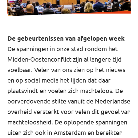
Vacatures
De gebeurtenissen van afgelopen week
Contact
De spanningen in onze stad rondom het
Midden-Oostenconflict zijn al langere tijd
voelbaar. Velen van ons zien op het nieuws
en op social media het lijden dat daar
plaatsvindt en voelen zich machteloos. De
oorverdovende stilte vanuit de Nederlandse
overheid versterkt voor velen dit gevoel van
machteloosheid. De oplopende spanningen
uiten zich ook in Amsterdam en bereikten