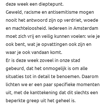
deze week een dieptepunt.
Geweld, racisme en antisemitisme mogen
nooit het antwoord zijn op verdriet, woede
en machteloosheid. Iedereen in Amsterdam
moet zich vrij en veilig kunnen voelen: wie je
ook bent, wat je opvattingen ook zijn en
waar je ook vandaan komt.
Er is deze week zoveel in onze stad
gebeurd, dat het onmogelijk is om alle
situaties tot in detail te benoemen. Daarom
lichten we er een paar specifieke momenten
uit, met de kanttekening dat dit slechts een
beperkte greep uit het geheel is.