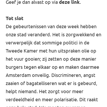
Geef je dan alvast op via
deze link
.
Tot slot
De gebeurtenissen van deze week hebben
onze stad veranderd. Het is zorgwekkend en
verwerpelijk dat sommige politici in de
Tweede Kamer met hun uitspraken olie op
het vuur gooien; zij zetten op deze manier
burgers tegen elkaar op en maken daarmee
Amsterdam onveilig. Discrimineren, angst
zaaien of bagatelliseren wat er is gebeurd,
helpt niemand. Het zorgt voor meer
verdeeldheid en meer polarisatie. Dit raakt