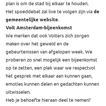
plan is om de stad bij elkaar te houden.
Het spoeddebat zal live te volgen zijn via
de
gemeentelijke website
.
Volt Amsterdam-bijeenkomst
We merken dat ook Volters zich zorgen
maken over het geweld en de
gebeurtenissen van afgelopen week. We
proberen zo snel mogelijk een bijeenkomst
op te zetten, een plek waar we respectvol
het gesprek met elkaar aan kunnen gaan,
emoties kunnen delen en gedachten kunnen
uitwisselen.
Heb je behoefte hieraan deel te nemen?