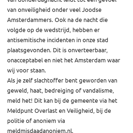
van onveiligheid onder veel Joodse
Amsterdammers. Ook na de nacht die
volgde op de wedstrijd, hebben er
antisemitische incidenten in onze stad
plaatsgevonden. Dit is onverteerbaar,
onacceptabel en niet het Amsterdam waar
wij voor staan.
Als je zelf slachtoffer bent geworden van
geweld, haat, bedreiging of vandalisme,
meld het! Dit kan bij de gemeente via het
Meldpunt Overlast en Veiligheid, bij de
politie of anoniem via
meldmisdaadanoniem.nl.