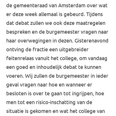
de gemeenteraad van Amsterdam over wat
er deze week allemaal is gebeurd. Tijdens
dat debat zullen we ook deze maatregelen
bespreken en de burgemeester vragen naar
haar overwegingen in dezen. Gisterenavond
ontving de fractie een uitgebreider
feitenrelaas vanuit het college, om vandaag
een goed en inhoudelijk debat te kunnen
voeren. Wij zullen de burgemeester in ieder
geval vragen naar hoe en wanneer er
besloten is over te gaan tot ingrijpen, hoe
men tot een risico-inschatting van de
situatie is gekomen en wat het college van