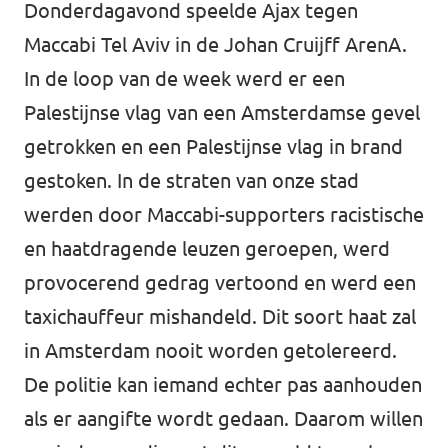
Donderdagavond speelde Ajax tegen
Maccabi Tel Aviv in de Johan Cruijff ArenA.
In de loop van de week werd er een
Palestijnse vlag van een Amsterdamse gevel
getrokken en een Palestijnse vlag in brand
gestoken. In de straten van onze stad
werden door Maccabi-supporters racistische
en haatdragende leuzen geroepen, werd
provocerend gedrag vertoond en werd een
taxichauffeur mishandeld. Dit soort haat zal
in Amsterdam nooit worden getolereerd.
De politie kan iemand echter pas aanhouden
als er aangifte wordt gedaan. Daarom willen