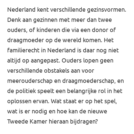
Nederland kent verschillende gezinsvormen.
Denk aan gezinnen met meer dan twee
Vacatures
ouders, of kinderen die via een donor of
draagmoeder op de wereld komen. Het
Contact
familierecht in Nederland is daar nog niet
altijd op aangepast. Ouders lopen geen
verschillende obstakels aan voor
meerouderschap en draagmoederschap, en
de politiek speelt een belangrijke rol in het
oplossen ervan. Wat staat er op het spel,
wat is er nodig en hoe kan de nieuwe
Tweede Kamer hieraan bijdragen?