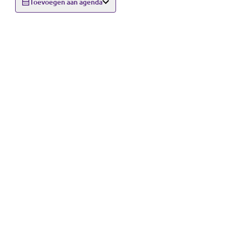
Toevoegen aan agenda