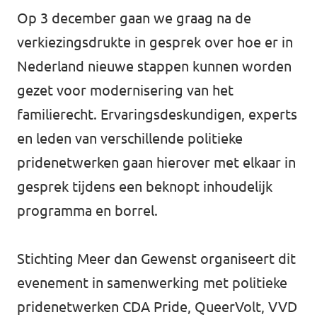
Op 3 december gaan we graag na de
verkiezingsdrukte in gesprek over hoe er in
Nederland nieuwe stappen kunnen worden
gezet voor modernisering van het
familierecht. Ervaringsdeskundigen, experts
en leden van verschillende politieke
pridenetwerken gaan hierover met elkaar in
gesprek tijdens een beknopt inhoudelijk
programma en borrel.
Stichting Meer dan Gewenst organiseert dit
evenement in samenwerking met politieke
pridenetwerken CDA Pride, QueerVolt, VVD