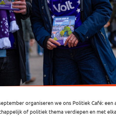
eptember organiseren we ons Politiek Café: een
appelijk of politiek thema verdiepen en met elka