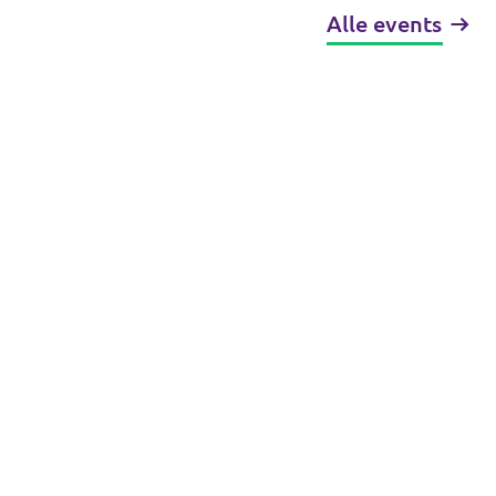
Alle events