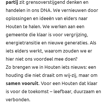
partij
zit grensoverstijgend denken en
handelen in ons DNA. We vernieuwen door
oplossingen en ideeën van elders naar
Houten te halen. We werken aan een
gemeente die klaar is voor vergrijzing,
energietransitie en nieuwe generaties. Als
iets elders werkt, waarom zouden we er
hier niet ons voordeel mee doen?
Zo brengen we in Houten iets nieuws: een
houding die niet draait om wij-zij, maar om
samen vooruit
. Voor een Houten dat klaar
is voor de toekomst – leefbaar, duurzaam en
verbonden.