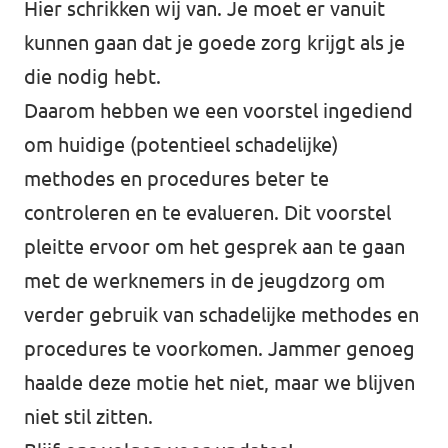
Hier schrikken wij van. Je moet er vanuit
kunnen gaan dat je goede zorg krijgt als je
die nodig hebt.
Daarom hebben we een voorstel ingediend
om huidige (potentieel schadelijke)
methodes en procedures beter te
controleren en te evalueren. Dit voorstel
pleitte ervoor om het gesprek aan te gaan
met de werknemers in de jeugdzorg om
verder gebruik van schadelijke methodes en
procedures te voorkomen. Jammer genoeg
haalde deze motie het niet, maar we blijven
niet stil zitten.