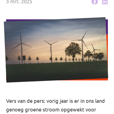
3 mrt. 2025
Vers van de pers: vorig jaar is er in ons land
genoeg groene stroom opgewekt voor