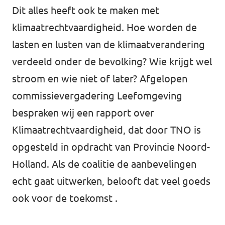
Dit alles heeft ook te maken met
klimaatrechtvaardigheid. Hoe worden de
lasten en lusten van de klimaatverandering
verdeeld onder de bevolking? Wie krijgt wel
stroom en wie niet of later? Afgelopen
commissievergadering Leefomgeving
bespraken wij
een rapport over
Klimaatrechtvaardigheid
, dat door TNO is
opgesteld in opdracht van Provincie Noord-
Holland. Als de coalitie de aanbevelingen
echt gaat uitwerken, belooft dat veel goeds
ook voor de toekomst .