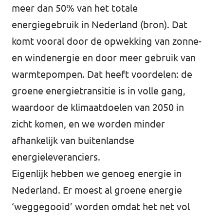
meer dan 50% van het totale
energiegebruik in Nederland
(bron)
. Dat
komt vooral door de opwekking van zonne-
en windenergie en door meer gebruik van
warmtepompen. Dat heeft voordelen: de
groene energietransitie is in volle gang,
waardoor de klimaatdoelen van 2050 in
zicht komen, en we worden minder
afhankelijk van buitenlandse
energieleveranciers.
Eigenlijk hebben we genoeg energie in
Nederland. Er moest al groene energie
‘weggegooid’ worden omdat het net vol