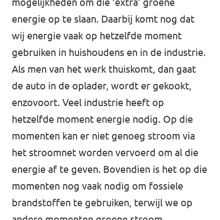
mogelijkheden om die ‘extra’ groene
energie op te slaan. Daarbij komt nog dat
wij energie vaak op hetzelfde moment
gebruiken in huishoudens en in de industrie.
Als men van het werk thuiskomt, dan gaat
de auto in de oplader, wordt er gekookt,
enzovoort. Veel industrie heeft op
hetzelfde moment energie nodig. Op die
momenten kan er niet genoeg stroom via
het stroomnet worden vervoerd om al die
energie af te geven. Bovendien is het op die
momenten nog vaak nodig om fossiele
brandstoffen te gebruiken, terwijl we op
andere momenten groene stroom