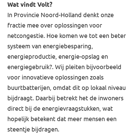
Wat vindt Volt?
In Provincie Noord-Holland denkt onze
fractie mee over oplossingen voor
netcongestie. Hoe komen we tot een beter
systeem van energiebesparing,
energieproductie, energie-opslag en
energiegebruik?. Wij pleiten bijvoorbeeld
voor innovatieve oplossingen zoals
buurtbatterijen, omdat dit op lokaal niveau
bijdraagt. Daarbij betrekt het de inwoners
direct bij de energievraagstukken, wat
hopelijk betekent dat meer mensen een
steentje bijdragen.