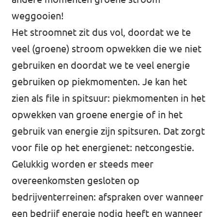
weggooien!
Het stroomnet zit dus vol, doordat we te
veel (groene) stroom opwekken die we niet
gebruiken en doordat we te veel energie
gebruiken op piekmomenten. Je kan het
zien als file in spitsuur: piekmomenten in het
opwekken van groene energie of in het
gebruik van energie zijn spitsuren. Dat zorgt
voor file op het energienet: netcongestie.
Gelukkig worden er steeds meer
overeenkomsten gesloten op
bedrijventerreinen: afspraken over wanneer
een bedrijf energie nodig heeft en wanneer