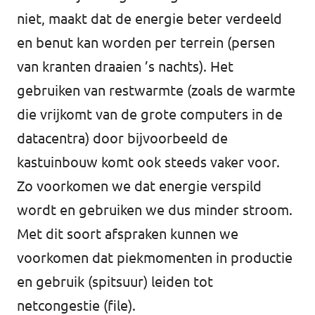
niet, maakt dat de energie beter verdeeld
en benut kan worden per terrein (persen
van kranten draaien ’s nachts). Het
gebruiken van restwarmte (zoals de warmte
die vrijkomt van de grote computers in de
datacentra) door bijvoorbeeld de
kastuinbouw komt ook steeds vaker voor.
Zo voorkomen we dat energie verspild
wordt en gebruiken we dus minder stroom.
Met dit soort afspraken kunnen we
voorkomen dat piekmomenten in productie
en gebruik (spitsuur) leiden tot
netcongestie (file).