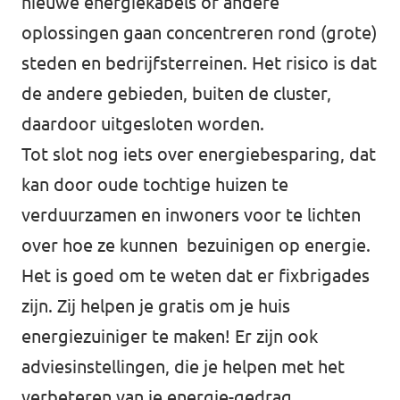
nieuwe energiekabels of andere
oplossingen gaan concentreren rond (grote)
steden en bedrijfsterreinen. Het risico is dat
de andere gebieden, buiten de cluster,
daardoor uitgesloten worden.
Tot slot nog iets over energiebesparing, dat
kan door oude tochtige huizen te
verduurzamen en inwoners voor te lichten
over hoe ze kunnen bezuinigen op energie.
Het is goed om te weten dat er
fixbrigades
zijn. Zij helpen je gratis om je huis
energiezuiniger te maken! Er zijn ook
adviesinstellingen,
die je helpen met het
verbeteren van je energie-gedrag.