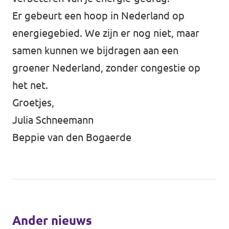
Er gebeurt een hoop in Nederland op
energiegebied. We zijn er nog niet, maar
samen kunnen we bijdragen aan een
groener Nederland, zonder congestie op
het net.
Groetjes,
Julia Schneemann
Beppie van den Bogaerde
Ander nieuws