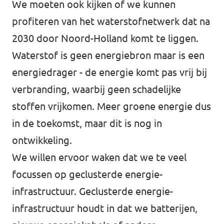
We moeten ook kijken of we kunnen
profiteren van het waterstofnetwerk dat na
2030 door Noord-Holland komt te liggen.
Waterstof is geen energiebron maar is een
energiedrager - de energie komt pas vrij bij
verbranding, waarbij geen schadelijke
stoffen vrijkomen. Meer groene energie dus
in de toekomst, maar dit is nog in
ontwikkeling.
We willen ervoor waken dat we te veel
focussen op geclusterde energie-
infrastructuur. Geclusterde energie-
infrastructuur houdt in dat we batterijen,