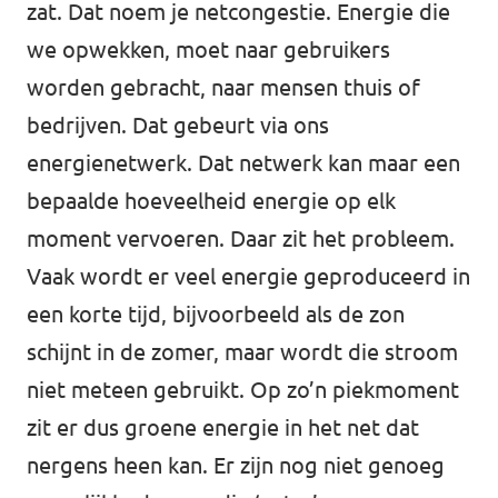
zat. Dat noem je netcongestie. Energie die
we opwekken, moet naar gebruikers
worden gebracht, naar mensen thuis of
bedrijven. Dat gebeurt via ons
energienetwerk. Dat netwerk kan maar een
bepaalde hoeveelheid energie op elk
moment vervoeren. Daar zit het probleem.
Vaak wordt er veel energie geproduceerd in
een korte tijd, bijvoorbeeld als de zon
schijnt in de zomer, maar wordt die stroom
niet meteen gebruikt. Op zo’n piekmoment
zit er dus groene energie in het net dat
nergens heen kan. Er zijn nog niet genoeg