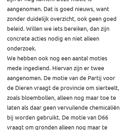
aangenomen. Dat is goed nieuws, want
zonder duidelijk overzicht, ook geen goed
beleid. Willen we iets bereiken, dan zijn
concrete acties nodig en niet alleen
onderzoek.
We hebben ook nog een aantal moties
mede ingediend. Hiervan zijn er twee
aangenomen. De motie van de Partij voor
de Dieren vraagt de provincie om sierteelt,
zoals bloembollen, alleen nog maar toe te
laten als daar geen vervuilende chemicaliën
bij worden gebruikt. De motie van D66
vraagt om gronden alleen nog maar te