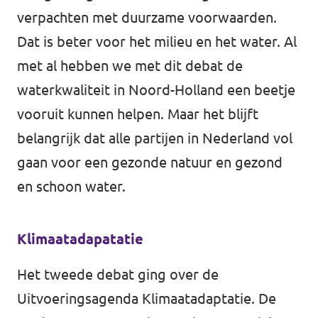
verpachten met duurzame voorwaarden.
Dat is beter voor het milieu en het water. Al
met al hebben we met dit debat de
waterkwaliteit in Noord-Holland een beetje
vooruit kunnen helpen. Maar het blijft
belangrijk dat alle partijen in Nederland vol
gaan voor een gezonde natuur en gezond
en schoon water.
Klimaatadapatatie
Het tweede debat ging over de
Uitvoeringsagenda Klimaatadaptatie. De