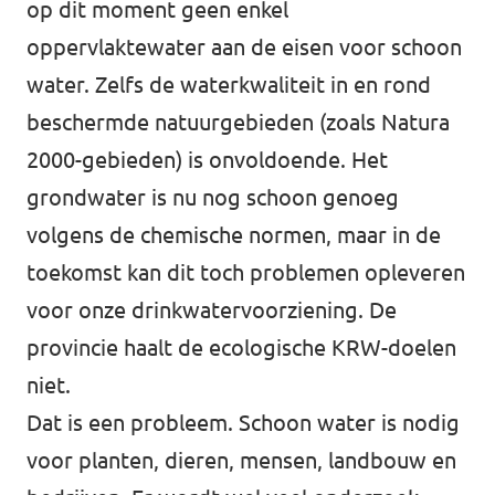
op dit moment geen enkel
oppervlaktewater aan de eisen voor schoon
water. Zelfs de waterkwaliteit in en rond
beschermde natuurgebieden (zoals Natura
2000-gebieden) is onvoldoende. Het
grondwater is nu nog schoon genoeg
volgens de chemische normen, maar in de
toekomst kan dit toch problemen opleveren
voor onze drinkwatervoorziening. De
provincie haalt de ecologische KRW-doelen
niet.
Dat is een probleem. Schoon water is nodig
voor planten, dieren, mensen, landbouw en