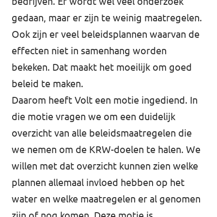
bedrijven. Er wordt wel veel onderzoek
gedaan, maar er zijn te weinig maatregelen.
Ook zijn er veel beleidsplannen waarvan de
effecten niet in samenhang worden
bekeken. Dat maakt het moeilijk om goed
beleid te maken.
Daarom heeft Volt een motie ingediend. In
die motie vragen we om een duidelijk
overzicht van alle beleidsmaatregelen die
we nemen om de KRW-doelen te halen. We
willen met dat overzicht kunnen zien welke
plannen allemaal invloed hebben op het
water en welke maatregelen er al genomen
zijn of nog komen. Deze motie is