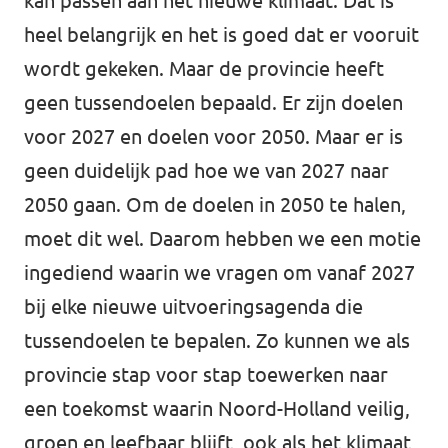
kan passen aan het nieuwe klimaat. Dat is
heel belangrijk en het is goed dat er vooruit
wordt gekeken. Maar de provincie heeft
geen tussendoelen bepaald. Er zijn doelen
voor 2027 en doelen voor 2050. Maar er is
geen duidelijk pad hoe we van 2027 naar
2050 gaan. Om de doelen in 2050 te halen,
moet dit wel. Daarom hebben we een motie
ingediend waarin we vragen om vanaf 2027
bij elke nieuwe uitvoeringsagenda die
tussendoelen te bepalen. Zo kunnen we als
provincie stap voor stap toewerken naar
een toekomst waarin Noord-Holland veilig,
groen en leefbaar blijft, ook als het klimaat