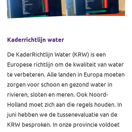
Kaderrichtlijn water
De KaderRichtlijn Water (KRW) is een
Europese richtlijn om de kwaliteit van water
te verbeteren. Alle landen in Europa moeten
zorgen voor schoon en gezond water in
rivieren, sloten en meren. Ook Noord-
Holland moet zich aan die regels houden. In
juni hebben we de tussenevaluatie van de
KRW besproken. In onze provincie voldoet