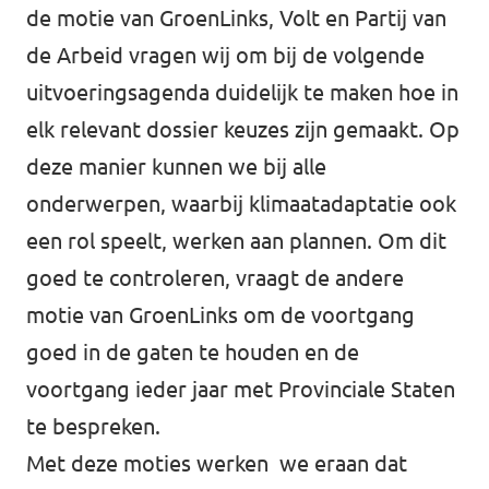
de motie van GroenLinks, Volt en Partij van
de Arbeid vragen wij om bij de volgende
uitvoeringsagenda duidelijk te maken hoe in
elk relevant dossier keuzes zijn gemaakt. Op
deze manier kunnen we bij alle
onderwerpen, waarbij klimaatadaptatie ook
een rol speelt, werken aan plannen. Om dit
goed te controleren, vraagt de andere
motie van GroenLinks om de voortgang
goed in de gaten te houden en de
voortgang ieder jaar met Provinciale Staten
te bespreken.
Met deze moties werken we eraan dat