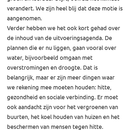
verandert. We zijn heel blij dat deze motie is
aangenomen.
Verder hebben we het ook kort gehad over
de inhoud van de uitvoeringsagenda. De
plannen die er nu liggen, gaan vooral over
water, bijvoorbeeld omgaan met
overstromingen en droogte. Dat is
belangrijk, maar er zijn meer dingen waar
we rekening mee moeten houden: hitte,
gezondheid en sociale verbinding. Er moet
ook aandacht zijn voor het vergroenen van
buurten, het koel houden van huizen en het
beschermen van mensen tegen hitte.