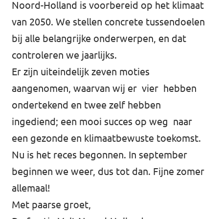
Noord-Holland is voorbereid op het klimaat
van 2050. We stellen concrete tussendoelen
bij alle belangrijke onderwerpen, en dat
controleren we jaarlijks.
Er zijn uiteindelijk zeven moties
aangenomen, waarvan wij er vier hebben
ondertekend en twee zelf hebben
ingediend; een mooi succes op weg naar
een gezonde en klimaatbewuste toekomst.
Nu is het reces begonnen. In september
beginnen we weer, dus tot dan. Fijne zomer
allemaal!
Met paarse groet,