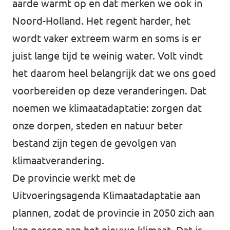
aarde warmt op en dat merken we ook in
Noord-Holland. Het regent harder, het
wordt vaker extreem warm en soms is er
juist lange tijd te weinig water. Volt vindt
het daarom heel belangrijk dat we ons goed
voorbereiden op deze veranderingen. Dat
noemen we klimaatadaptatie: zorgen dat
onze dorpen, steden en natuur beter
bestand zijn tegen de gevolgen van
klimaatverandering.
De provincie werkt met de
Uitvoeringsagenda Klimaatadaptatie aan
plannen, zodat de provincie in 2050 zich aan