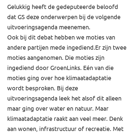
Gelukkig heeft de gedeputeerde beloofd
dat GS deze onderwerpen bij de volgende
uitvoeringsagenda meenemen.
Ook bij dit debat hebben we moties van
andere partijen mede ingediend.Er zijn twee
moties aangenomen. Die moties zijn
ingediend door GroenLinks. Eén van die
moties ging over hoe klimaatadaptatie
wordt besproken. Bij deze
uitvoeringsagenda leek het alsof dit alleen
maar ging over water en natuur. Maar
klimaatadaptatie raakt aan veel meer. Denk
aan wonen, infrastructuur of recreatie. Met