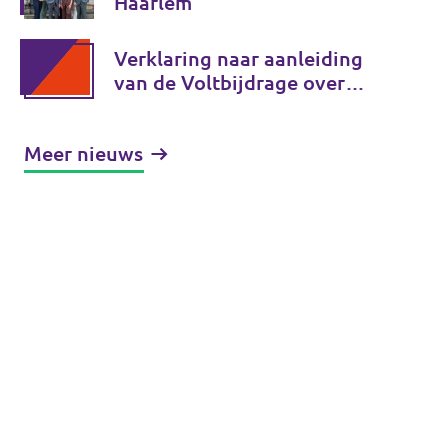
Haarlem
Verklaring naar aanleiding
van de Voltbijdrage over
moslimdiscriminatie
Meer nieuws