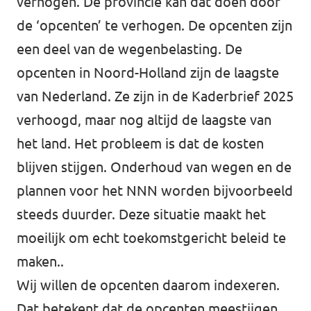
verhogen. De provincie kan dat doen door
de ‘opcenten’ te verhogen. De opcenten zijn
een deel van de wegenbelasting. De
opcenten in Noord-Holland zijn de laagste
van Nederland. Ze zijn in de Kaderbrief 2025
verhoogd, maar nog altijd de laagste van
het land. Het probleem is dat de kosten
blijven stijgen. Onderhoud van wegen en de
plannen voor het NNN worden bijvoorbeeld
steeds duurder. Deze situatie maakt het
moeilijk om echt toekomstgericht beleid te
maken..
Wij willen de opcenten daarom indexeren.
Dat betekent dat de opcenten meestijgen