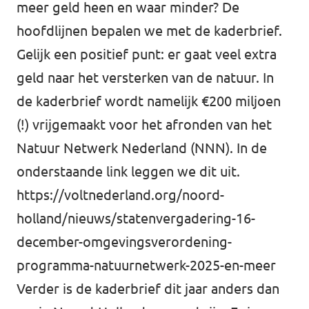
meer geld heen en waar minder? De
hoofdlijnen bepalen we met de kaderbrief.
Gelijk een positief punt: er gaat veel extra
geld naar het versterken van de natuur. In
de kaderbrief wordt namelijk €200 miljoen
(!) vrijgemaakt voor het afronden van het
Natuur Netwerk Nederland (NNN). In de
onderstaande link leggen we dit uit.
https://voltnederland.org/noord-
holland/nieuws/statenvergadering-16-
december-omgevingsverordening-
programma-natuurnetwerk-2025-en-meer
Verder is de kaderbrief dit jaar anders dan