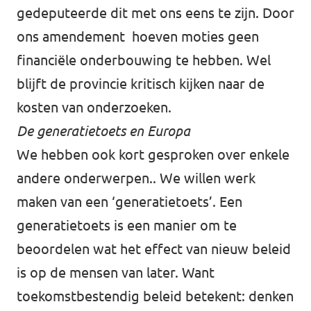
gedeputeerde dit met ons eens te zijn. Door
ons amendement hoeven moties geen
financiële onderbouwing te hebben. Wel
blijft de provincie kritisch kijken naar de
kosten van onderzoeken.
De generatietoets en Europa
We hebben ook kort gesproken over enkele
andere onderwerpen.. We willen werk
maken van een ‘generatietoets’. Een
generatietoets is een manier om te
beoordelen wat het effect van nieuw beleid
is op de mensen van later. Want
toekomstbestendig beleid betekent: denken