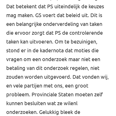
Dat betekent dat PS uiteindelijk de keuzes
mag maken. GS voert dat beleid uit. Dit is
een belangrijke onderverdeling van taken
die ervoor zorgt dat PS de controlerende
taken kan uitvoeren. Om te bezuinigen,
stond er in de kadernota dat moties die
vragen om een onderzoek maar niet een
betaling van dit onderzoek regelen, niet
zouden worden uitgevoerd. Dat vonden wij,
en vele partijen met ons, een groot
probleem. Provinciale Staten moeten zelf
kunnen besluiten wat ze wilenl
onderzoeken. Gelukkig bleek de