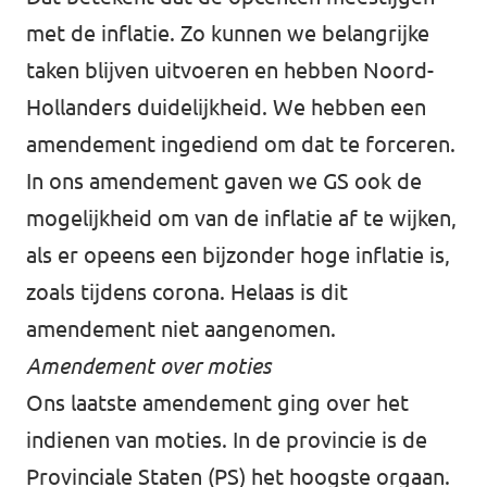
met de inflatie. Zo kunnen we belangrijke
taken blijven uitvoeren en hebben Noord-
Hollanders duidelijkheid. We hebben een
amendement ingediend om dat te forceren.
In ons amendement gaven we GS ook de
mogelijkheid om van de inflatie af te wijken,
als er opeens een bijzonder hoge inflatie is,
zoals tijdens corona. Helaas is dit
amendement niet aangenomen.
Amendement over moties
Ons laatste amendement ging over het
indienen van moties. In de provincie is de
Provinciale Staten (PS) het hoogste orgaan.