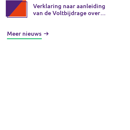
Verklaring naar aanleiding
van de Voltbijdrage over
moslimdiscriminatie
Meer nieuws