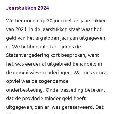
Jaarstukken 2024
We begonnen op 30 juni met de jaarstukken
van 2024. In de jaarstukken staat waar het
geld van het afgelopen jaar aan uitgegeven
is. We hebben dit stuk tijdens de
Statenvergadering kort besproken, want
het was eerder al uitgebreid behandeld in
de commissievergaderingen. Wat ons vooral
opviel was de zogenoemde
onderbesteding. Onderbesteding betekent
dat de provincie minder geld heeft
uitgegeven, dan er was gereserveerd. Dat