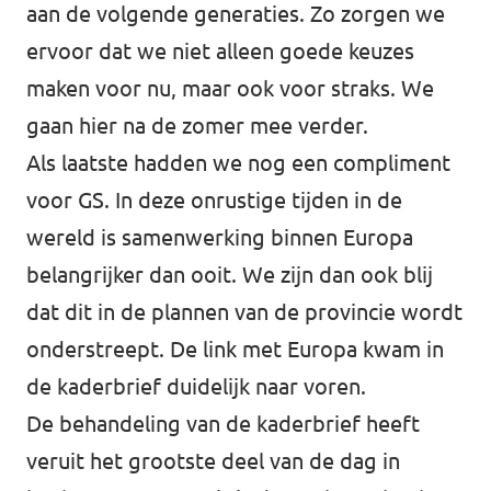
aan de volgende generaties. Zo zorgen we
ervoor dat we niet alleen goede keuzes
maken voor nu, maar ook voor straks. We
gaan hier na de zomer mee verder.
Als laatste hadden we nog een compliment
voor GS. In deze onrustige tijden in de
wereld is samenwerking binnen Europa
belangrijker dan ooit. We zijn dan ook blij
dat dit in de plannen van de provincie wordt
onderstreept. De link met Europa kwam in
de kaderbrief duidelijk naar voren.
De behandeling van de kaderbrief heeft
veruit het grootste deel van de dag in