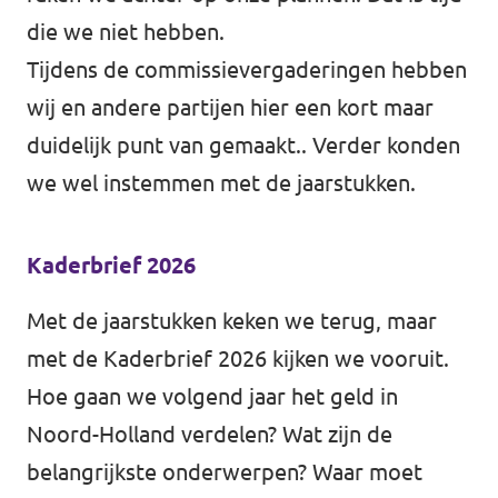
die we niet hebben.
Tijdens de commissievergaderingen hebben
wij en andere partijen hier een kort maar
duidelijk punt van gemaakt.. Verder konden
we wel instemmen met de jaarstukken.
Kaderbrief 2026
Met de jaarstukken keken we terug, maar
met de Kaderbrief 2026 kijken we vooruit.
Hoe gaan we volgend jaar het geld in
Noord-Holland verdelen? Wat zijn de
belangrijkste onderwerpen? Waar moet