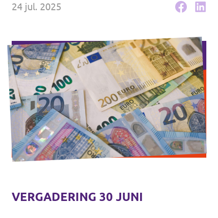
24 jul. 2025
VERGADERING 30 JUNI