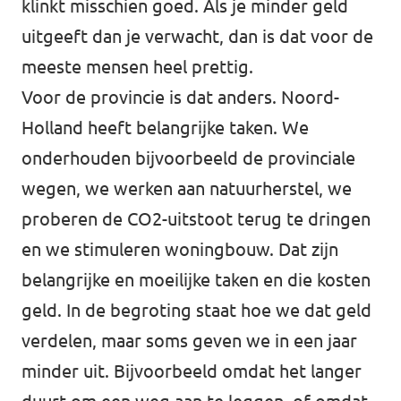
klinkt misschien goed. Als je minder geld
uitgeeft dan je verwacht, dan is dat voor de
meeste mensen heel prettig.
Voor de provincie is dat anders. Noord-
Holland heeft belangrijke taken. We
onderhouden bijvoorbeeld de provinciale
wegen, we werken aan natuurherstel, we
proberen de CO2-uitstoot terug te dringen
en we stimuleren woningbouw. Dat zijn
belangrijke en moeilijke taken en die kosten
geld. In de begroting staat hoe we dat geld
verdelen, maar soms geven we in een jaar
minder uit. Bijvoorbeeld omdat het langer