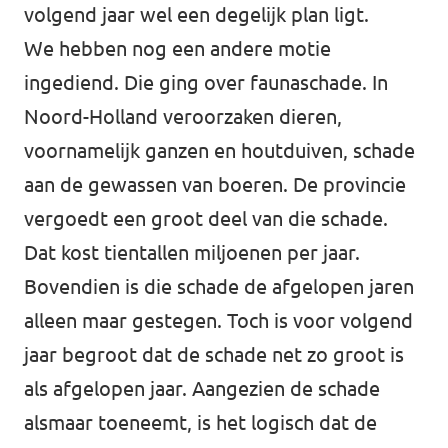
volgend jaar wel een degelijk plan ligt.
We hebben nog een andere motie
ingediend. Die ging over faunaschade. In
Noord-Holland veroorzaken dieren,
voornamelijk ganzen en houtduiven, schade
aan de gewassen van boeren. De provincie
vergoedt een groot deel van die schade.
Dat kost tientallen miljoenen per jaar.
Bovendien is die schade de afgelopen jaren
alleen maar gestegen. Toch is voor volgend
jaar begroot dat de schade net zo groot is
als afgelopen jaar. Aangezien de schade
alsmaar toeneemt, is het logisch dat de