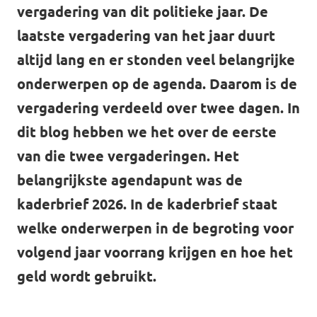
vergadering van dit politieke jaar. De
Agenda
laatste vergadering van het jaar duurt
altijd lang en er stonden veel belangrijke
onderwerpen op de agenda. Daarom is de
Volt Haarlem
vergadering verdeeld over twee dagen. In
dit blog hebben we het over de eerste
van die twee vergaderingen. Het
belangrijkste agendapunt was de
Vacatures
kaderbrief 2026. In de kaderbrief staat
welke onderwerpen in de begroting voor
volgend jaar voorrang krijgen en hoe het
geld wordt gebruikt.