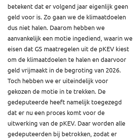
betekent dat er volgend jaar eigenlijk geen
geld voor is. Zo gaan we de klimaatdoelen
dus niet halen. Daarom hebben we
aanvankelijk een motie ingediend, waarin we
eisen dat GS maatregelen uit de pKEV kiest
om de klimaatdoelen te halen en daarvoor
geld vrijmaakt in de begroting van 2026.
Toch hebben we er uiteindelijk voor
gekozen de motie in te trekken. De
gedeputeerde heeft namelijk toegezegd
dat er nu een proces komt voor de
uitwerking van de pKEV. Daar worden alle
gedeputeerden bij betrokken, zodat er