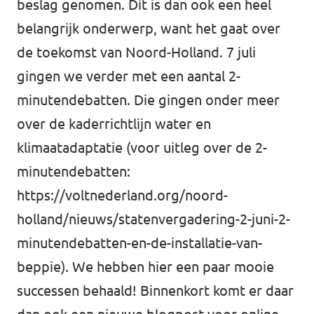
beslag genomen. Dit is dan ook een heel
belangrijk onderwerp, want het gaat over
de toekomst van Noord-Holland. 7 juli
gingen we verder met een aantal 2-
minutendebatten. Die gingen onder meer
over de kaderrichtlijn water en
klimaatadaptatie (voor uitleg over de 2-
minutendebatten:
https://voltnederland.org/noord-
holland/nieuws/statenvergadering-2-juni-2-
minutendebatten-en-de-installatie-van-
beppie
). We hebben hier een paar mooie
successen behaald! Binnenkort komt er daar