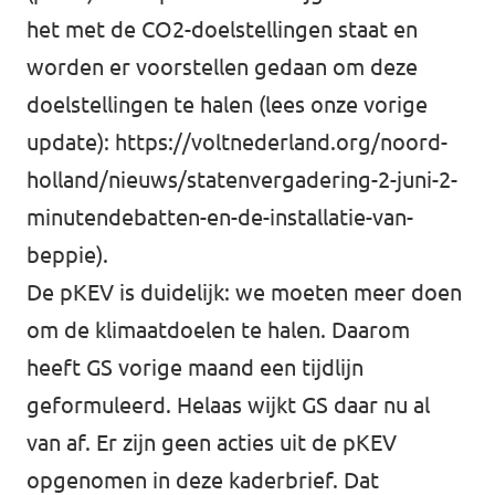
het met de CO2-doelstellingen staat en
worden er voorstellen gedaan om deze
doelstellingen te halen (lees onze vorige
update):
https://voltnederland.org/noord-
holland/nieuws/statenvergadering-2-juni-2-
minutendebatten-en-de-installatie-van-
beppie
).
De pKEV is duidelijk: we moeten meer doen
om de klimaatdoelen te halen. Daarom
heeft GS vorige maand een tijdlijn
geformuleerd. Helaas wijkt GS daar nu al
van af. Er zijn geen acties uit de pKEV
opgenomen in deze kaderbrief. Dat