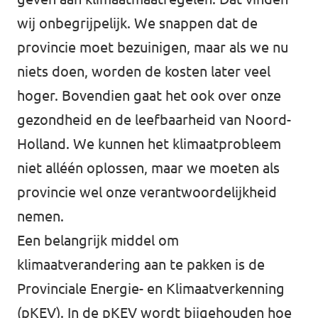
wij onbegrijpelijk. We snappen dat de
provincie moet bezuinigen, maar als we nu
niets doen, worden de kosten later veel
hoger. Bovendien gaat het ook over onze
gezondheid en de leefbaarheid van Noord-
Holland. We kunnen het klimaatprobleem
niet alléén oplossen, maar we moeten als
provincie wel onze verantwoordelijkheid
nemen.
Een belangrijk middel om
klimaatverandering aan te pakken is de
Provinciale Energie- en Klimaatverkenning
(pKEV). In de pKEV wordt bijgehouden hoe