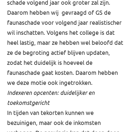
schade volgend jaar ook groter zal zijn.
Daarom hebben wij gevraagd of GS de
faunaschade voor volgend jaar realistischer
wil inschatten. Volgens het college is dat
heel lastig, maar ze hebben wel beloofd dat
ze de begroting actief blijven updaten,
zodat het duidelijk is hoeveel de
faunaschade gaat kosten. Daarom hebben
we deze motie ook ingetrokken.
Indexeren opcenten: duidelijker en
toekomstgericht
In tijden van tekorten kunnen we
bezuinigen, maar ook de inkomsten