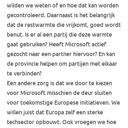
wilden we weten of en hoe dat kan worden
gecontroleerd. Daarnaast is het belangrijk
dat de restwarmte die vrijkomt, goed wordt
benut. Is er al een partij die deze warmte
gaat gebruiken? Heeft Microsoft actief
gezocht naar een partner hiervoor? En kan
de provincie helpen om partijen met elkaar
te verbinden?
Een andere zorg is dat we door te kiezen
voor Microsoft misschien de deur sluiten
voor toekomstige Europese initiatieven. We
willen juist dat Europa zelf een sterke
techsector opbouwt. Ook vroegen we hoe