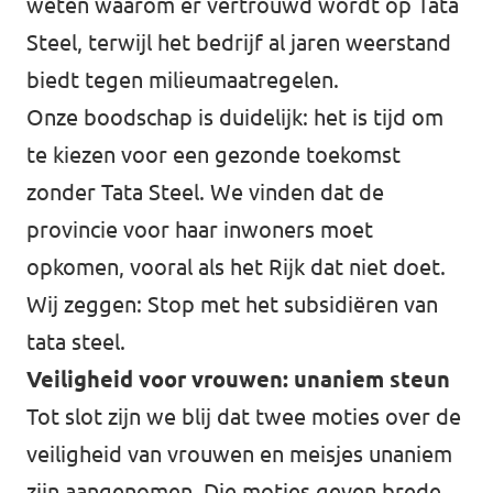
weten waarom er vertrouwd wordt op Tata
Steel, terwijl het bedrijf al jaren weerstand
biedt tegen milieumaatregelen.
Onze boodschap is duidelijk: het is tijd om
te kiezen voor een gezonde toekomst
zonder Tata Steel. We vinden dat de
provincie voor haar inwoners moet
opkomen, vooral als het Rijk dat niet doet.
Wij zeggen: Stop met het subsidiëren van
tata steel.
Veiligheid voor vrouwen: unaniem steun
Tot slot zijn we blij dat twee moties over de
veiligheid van vrouwen en meisjes unaniem
zijn aangenomen. Die moties geven brede