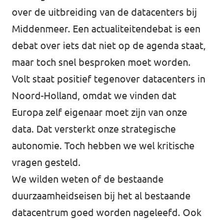
over de uitbreiding van de datacenters bij
Middenmeer. Een actualiteitendebat is een
debat over iets dat niet op de agenda staat,
maar toch snel besproken moet worden.
Volt staat positief tegenover datacenters in
Noord-Holland, omdat we vinden dat
Europa zelf eigenaar moet zijn van onze
data. Dat versterkt onze strategische
autonomie. Toch hebben we wel kritische
vragen gesteld.
We wilden weten of de bestaande
duurzaamheidseisen bij het al bestaande
datacentrum goed worden nageleefd. Ook