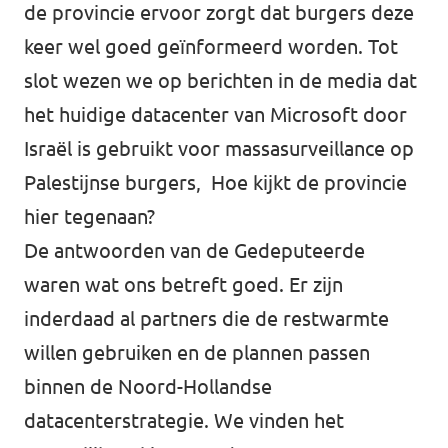
de provincie ervoor zorgt dat burgers deze
keer wel goed geïnformeerd worden. Tot
slot wezen we op berichten in de media dat
het huidige datacenter van Microsoft door
Israël is gebruikt voor massasurveillance op
Palestijnse burgers, Hoe kijkt de provincie
hier tegenaan?
De antwoorden van de Gedeputeerde
waren wat ons betreft goed. Er zijn
inderdaad al partners die de restwarmte
willen gebruiken en de plannen passen
binnen de Noord-Hollandse
datacenterstrategie. We vinden het