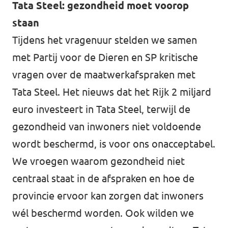
Tata Steel: gezondheid moet voorop
staan
Tijdens het vragenuur stelden we samen
met Partij voor de Dieren en SP kritische
vragen over de maatwerkafspraken met
Tata Steel. Het nieuws dat het Rijk 2 miljard
euro investeert in Tata Steel, terwijl de
gezondheid van inwoners niet voldoende
wordt beschermd, is voor ons onacceptabel.
We vroegen waarom gezondheid niet
centraal staat in de afspraken en hoe de
provincie ervoor kan zorgen dat inwoners
wél beschermd worden. Ook wilden we