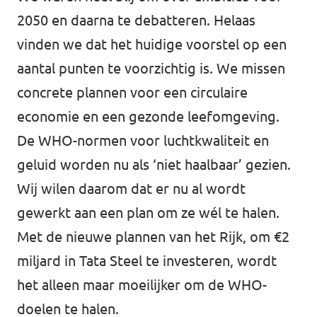
2050 en daarna te debatteren. Helaas
vinden we dat het huidige voorstel op een
aantal punten te voorzichtig is. We missen
concrete plannen voor een circulaire
economie en een gezonde leefomgeving.
De WHO-normen voor luchtkwaliteit en
geluid worden nu als ‘niet haalbaar’ gezien.
Wij wilen daarom dat er nu al wordt
gewerkt aan een plan om ze wél te halen.
Met de nieuwe plannen van het Rijk, om €2
miljard in Tata Steel te investeren, wordt
het alleen maar moeilijker om de WHO-
doelen te halen.