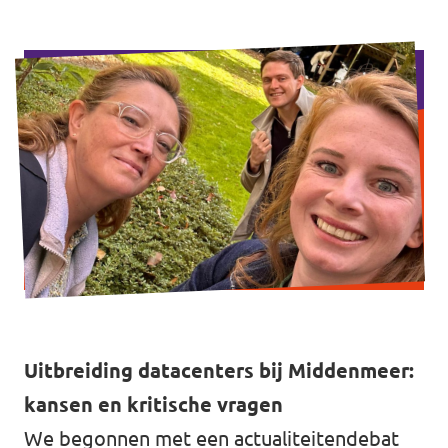
Uitbreiding datacenters bij Middenmeer:
kansen en kritische vragen
We begonnen met een actualiteitendebat