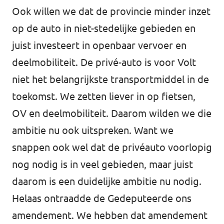
Ook willen we dat de provincie minder inzet
op de auto in niet-stedelijke gebieden en
juist investeert in openbaar vervoer en
deelmobiliteit. De privé-auto is voor Volt
niet het belangrijkste transportmiddel in de
toekomst. We zetten liever in op fietsen,
OV en deelmobiliteit. Daarom wilden we die
ambitie nu ook uitspreken. Want we
snappen ook wel dat de privéauto voorlopig
nog nodig is in veel gebieden, maar juist
daarom is een duidelijke ambitie nu nodig.
Helaas ontraadde de Gedeputeerde ons
amendement. We hebben dat amendement