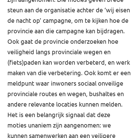
steun aan de organisatie achter de ‘wij eisen
de nacht op’ campagne, om te kijken hoe de
provincie aan die campagne kan bijdragen.
Ook gaat de provincie onderzoeken hoe
veiligheid langs provinciale wegen en
(fiets)paden kan worden verbeterd, en werk
maken van die verbetering. Ook komt er een
meldpunt waar inwoners sociaal onveilige
provinciale routes en wegen, bushaltes en
andere relevante locaties kunnen melden.
Het is een belangrijk signaal dat deze
moties unaniem zijn aangenomen: we
kunnen samenwerken aan een veiligere