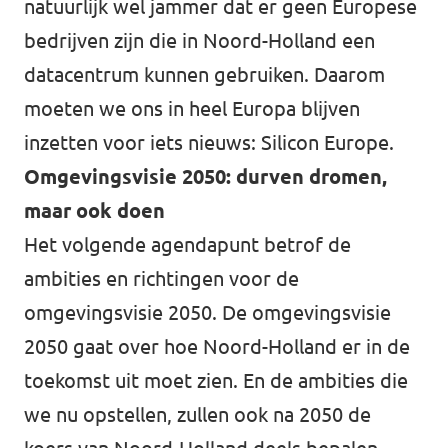
natuurlijk wel jammer dat er geen Europese
bedrijven zijn die in Noord-Holland een
datacentrum kunnen gebruiken. Daarom
moeten we ons in heel Europa blijven
inzetten voor iets nieuws: Silicon Europe.
Omgevingsvisie 2050: durven dromen,
maar ook doen
Het volgende agendapunt betrof de
ambities en richtingen voor de
omgevingsvisie 2050. De omgevingsvisie
2050 gaat over hoe Noord-Holland er in de
toekomst uit moet zien. En de ambities die
we nu opstellen, zullen ook na 2050 de