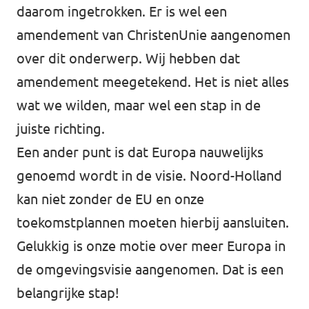
daarom ingetrokken. Er is wel een
amendement van ChristenUnie aangenomen
over dit onderwerp. Wij hebben dat
amendement meegetekend. Het is niet alles
wat we wilden, maar wel een stap in de
juiste richting.
Een ander punt is dat Europa nauwelijks
genoemd wordt in de visie. Noord-Holland
kan niet zonder de EU en onze
toekomstplannen moeten hierbij aansluiten.
Gelukkig is onze motie over meer Europa in
de omgevingsvisie aangenomen. Dat is een
belangrijke stap!