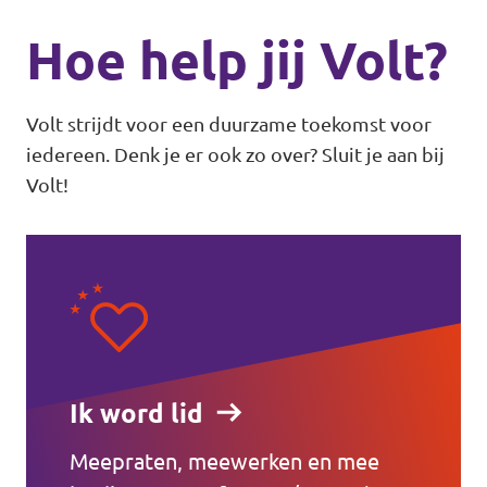
Hoe help jij Volt?
Volt strijdt voor een duurzame toekomst voor
iedereen. Denk je er ook zo over? Sluit je aan bij
Volt!
Ik word lid
Meepraten, meewerken en mee