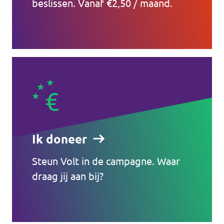
beslissen. Vanaf €2,50 / maand.
Ik doneer
Steun Volt in de campagne. Waar
draag jij aan bij?