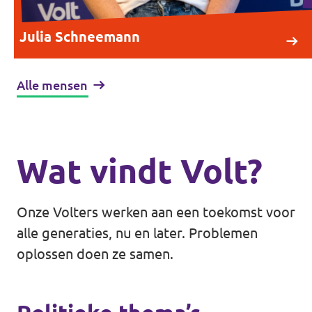
Julia Schneemann
Alle mensen
Wat vindt Volt?
Onze Volters werken aan een toekomst voor
alle generaties, nu en later. Problemen
oplossen doen ze samen.