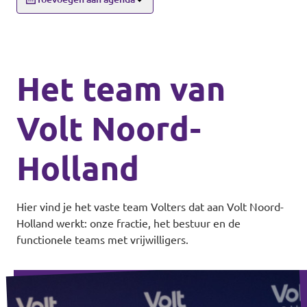
Het team van
Volt Noord-
Holland
Hier vind je het vaste team Volters dat aan Volt Noord-
Holland werkt: onze fractie, het bestuur en de
functionele teams met vrijwilligers.