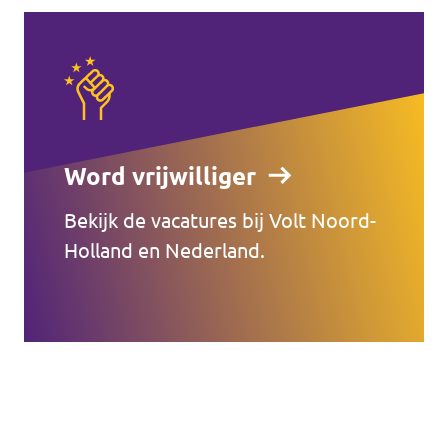
Word vrijwilliger
Bekijk de vacatures bij Volt Noord-
Holland en Nederland.