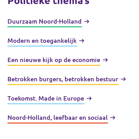
Politieke thema’s
Duurzaam Noord-Holland
Modern en toegankelijk
Een nieuwe kijk op de economie
Betrokken burgers, betrokken bestuur
Toekomst. Made in Europe
Noord-Holland, leefbaar en sociaal