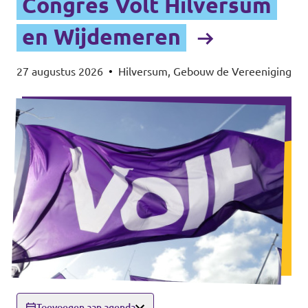
Congres Volt Hilversum
en Wijdemeren
27 augustus 2026
•
Hilversum, Gebouw de Vereeniging
Toevoegen aan agenda