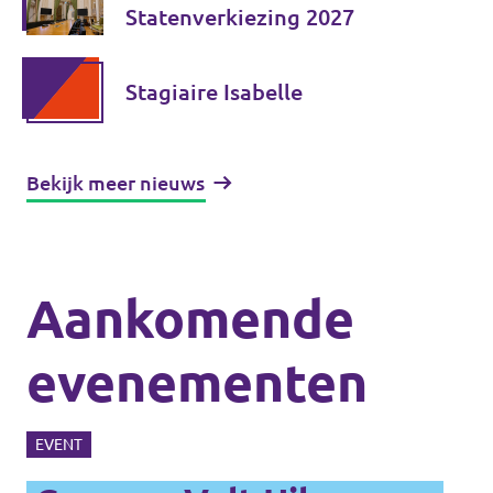
Statenverkiezing 2027
Stagiaire Isabelle
Bekijk meer nieuws
Aankomende
evenementen
EVENT