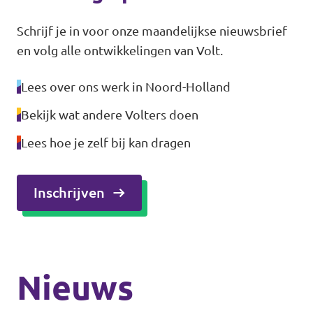
Schrijf je in voor onze maandelijkse nieuwsbrief
en volg alle ontwikkelingen van Volt.
Lees over ons werk in Noord-Holland
Bekijk wat andere Volters doen
Lees hoe je zelf bij kan dragen
Inschrijven
Nieuws