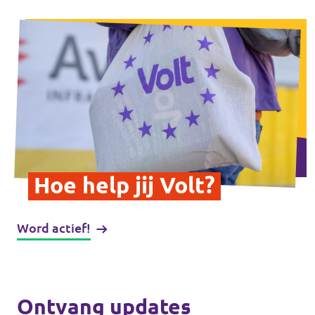
Hoe help jij Volt?
Word actief!
Ontvang updates