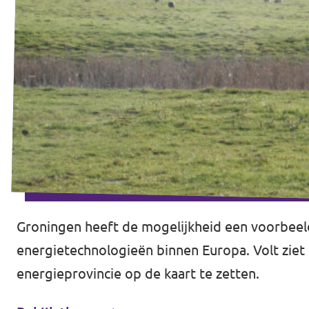
Groningen heeft de mogelijkheid een voorbeeld
energietechnologieën binnen Europa. Volt ziet
energieprovincie op de kaart te zetten.