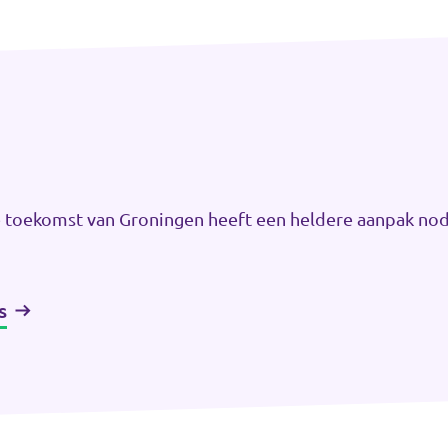
 toekomst van Groningen heeft een heldere aanpak nod
s