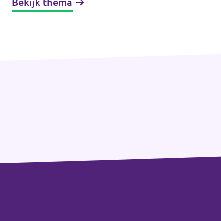
Bekijk thema