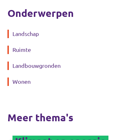
Onderwerpen
Landschap
Ruimte
Landbouwgronden
Wonen
Meer thema's