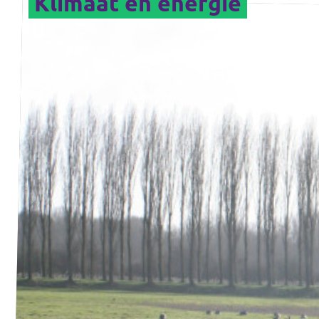
Klimaat en energie