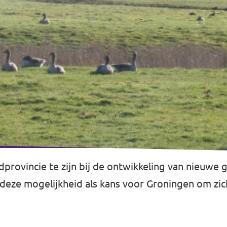
provincie te zijn bij de ontwikkeling van nieuwe 
 deze mogelijkheid als kans voor Groningen om zic