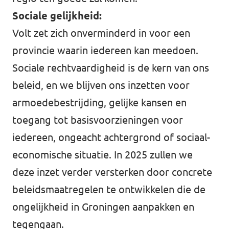
Sociale gelijkheid:
Volt zet zich onverminderd in voor een
provincie waarin iedereen kan meedoen.
Sociale rechtvaardigheid is de kern van ons
beleid, en we blijven ons inzetten voor
armoedebestrijding, gelijke kansen en
toegang tot basisvoorzieningen voor
iedereen, ongeacht achtergrond of sociaal-
economische situatie. In 2025 zullen we
deze inzet verder versterken door concrete
beleidsmaatregelen te ontwikkelen die de
ongelijkheid in Groningen aanpakken en
tegengaan.