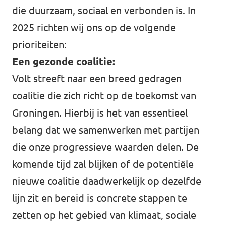
die duurzaam, sociaal en verbonden is. In
2025 richten wij ons op de volgende
prioriteiten:
Een gezonde coalitie:
Volt streeft naar een breed gedragen
coalitie die zich richt op de toekomst van
Groningen. Hierbij is het van essentieel
belang dat we samenwerken met partijen
die onze progressieve waarden delen. De
komende tijd zal blijken of de potentiële
nieuwe coalitie daadwerkelijk op dezelfde
lijn zit en bereid is concrete stappen te
zetten op het gebied van klimaat, sociale