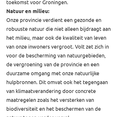
toekomst voor Groningen.
Natuur en milieu:
Onze provincie verdient een gezonde en
robuuste natuur die niet alleen bijdraagt aan
het milieu, maar ook de kwaliteit van leven
van onze inwoners vergroot. Volt zet zich in
voor de bescherming van natuurgebieden,
de vergroening van de provincie en een
duurzame omgang met onze natuurlijke
hulpbronnen. Dit omvat ook het tegengaan
van klimaatverandering door concrete
maatregelen zoals het versterken van
biodiversiteit en het beschermen van de