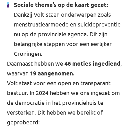
Sociale thema’s op de kaart gezet:
Dankzij Volt staan onderwerpen zoals
menstruatiearmoede en suicidepreventie
nu op de provinciale agenda. Dit zijn
belangrijke stappen voor een eerlijker
Groningen.
Daarnaast hebben we
46 moties ingediend
,
waarvan
19 aangenomen.
Volt staat voor een open en transparant
bestuur. In 2024 hebben we ons ingezet om
de democratie in het provinciehuis te
versterken. Dit hebben we bereikt of
geprobeerd: