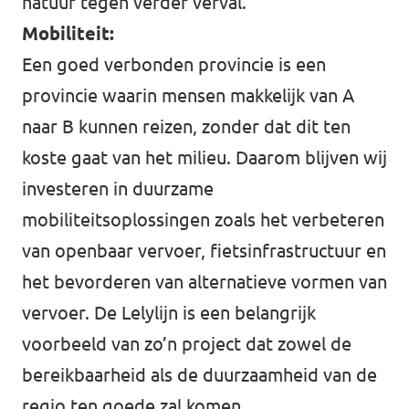
natuur tegen verder verval.
Mobiliteit:
Een goed verbonden provincie is een
provincie waarin mensen makkelijk van A
naar B kunnen reizen, zonder dat dit ten
koste gaat van het milieu. Daarom blijven wij
investeren in duurzame
mobiliteitsoplossingen zoals het verbeteren
van openbaar vervoer, fietsinfrastructuur en
het bevorderen van alternatieve vormen van
vervoer. De Lelylijn is een belangrijk
voorbeeld van zo’n project dat zowel de
bereikbaarheid als de duurzaamheid van de
regio ten goede zal komen.