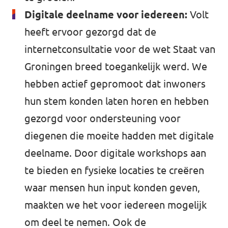
Digitale deelname voor iedereen:
Volt
heeft ervoor gezorgd dat de
internetconsultatie voor de wet Staat van
Groningen breed toegankelijk werd. We
hebben actief gepromoot dat inwoners
hun stem konden laten horen en hebben
gezorgd voor ondersteuning voor
diegenen die moeite hadden met digitale
deelname. Door digitale workshops aan
te bieden en fysieke locaties te creëren
waar mensen hun input konden geven,
maakten we het voor iedereen mogelijk
om deel te nemen. Ook de