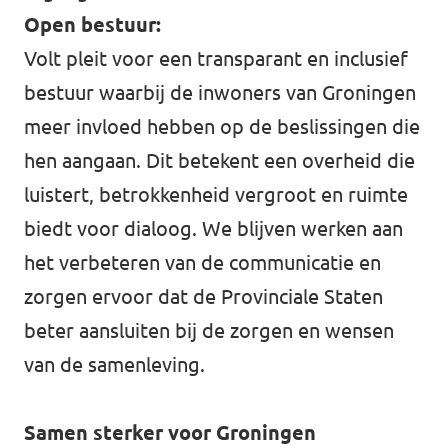
Open bestuur:
Volt pleit voor een transparant en inclusief
bestuur waarbij de inwoners van Groningen
meer invloed hebben op de beslissingen die
hen aangaan. Dit betekent een overheid die
luistert, betrokkenheid vergroot en ruimte
biedt voor dialoog. We blijven werken aan
het verbeteren van de communicatie en
zorgen ervoor dat de Provinciale Staten
beter aansluiten bij de zorgen en wensen
van de samenleving.
Samen sterker voor Groningen