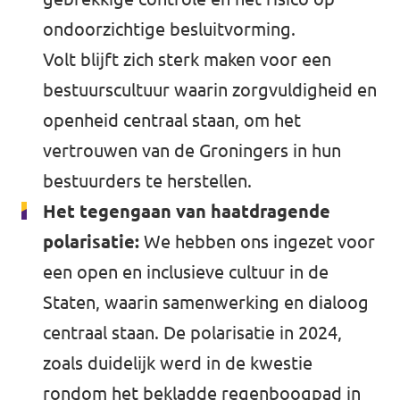
ondoorzichtige besluitvorming.
Volt blijft zich sterk maken voor een
bestuurscultuur waarin zorgvuldigheid en
openheid centraal staan, om het
vertrouwen van de Groningers in hun
bestuurders te herstellen.
Het tegengaan van haatdragende
polarisatie:
We hebben ons ingezet voor
een open en inclusieve cultuur in de
Staten, waarin samenwerking en dialoog
centraal staan. De polarisatie in 2024,
zoals duidelijk werd in de kwestie
rondom het bekladde regenboogpad in