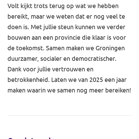
Volt kijkt trots terug op wat we hebben
bereikt, maar we weten dat er nog veel te
doen is. Met jullie steun kunnen we verder
bouwen aan een provincie die klaar is voor
de toekomst. Samen maken we Groningen
duurzamer, socialer en democratischer.
Dank voor jullie vertrouwen en
betrokkenheid. Laten we van 2025 een jaar
maken waarin we samen nog meer bereiken!