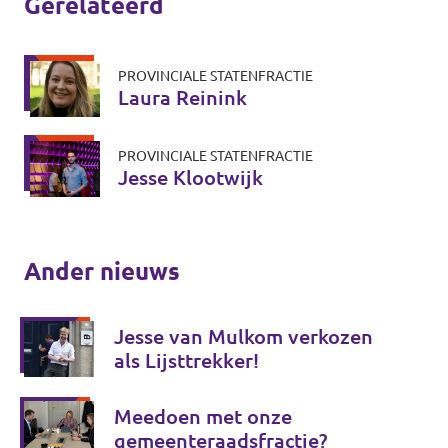
Gerelateerd
PROVINCIALE STATENFRACTIE
Laura Reinink
PROVINCIALE STATENFRACTIE
Jesse Klootwijk
Ander nieuws
Jesse van Mulkom verkozen
als Lijsttrekker!
Meedoen met onze
gemeenteraadsfractie?