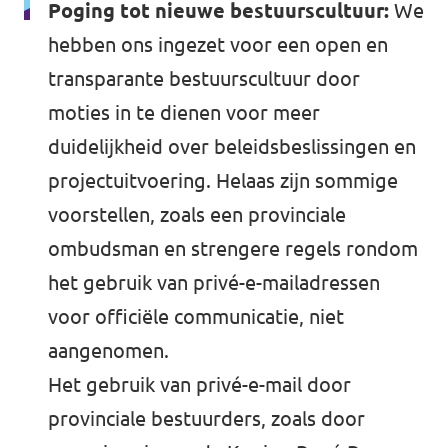
Poging tot nieuwe bestuurscultuur:
We
hebben ons ingezet voor een open en
transparante bestuurscultuur door
moties in te dienen voor meer
duidelijkheid over beleidsbeslissingen en
projectuitvoering. Helaas zijn sommige
voorstellen, zoals een provinciale
ombudsman en strengere regels rondom
het gebruik van privé-e-mailadressen
voor officiële communicatie, niet
aangenomen.
Het gebruik van privé-e-mail door
provinciale bestuurders, zoals door