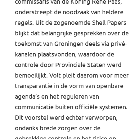
commissaris van de Koning René Paas,
onderstreept de noodzaak van heldere
regels. Uit de zogenoemde Shell Papers
blijkt dat belangrijke gesprekken over de
toekomst van Groningen deels via privé-
kanalen plaatsvonden, waardoor de
controle door Provinciale Staten werd
bemoeilijkt. Volt pleit daarom voor meer
transparantie in de vorm van openbare
agenda’s en het reguleren van
communicatie buiten officiële systemen.
Dit voorstel werd echter verworpen,
ondanks brede zorgen over de
gebrekkige controle en het risico op