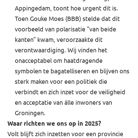
Appingedam, toont hoe urgent dit is.
Toen Gouke Moes (BBB) stelde dat dit
voorbeeld van polarisatie "van beide
kanten" kwam, veroorzaakte dit
verontwaardiging. Wij vinden het
onacceptabel om haatdragende
symbolen te bagatelliseren en blijven ons
sterk maken voor een politiek die
verbindt en zich inzet voor de veiligheid
en acceptatie van álle inwoners van
Groningen.
Waar richten we ons op in 2025?
Volt blijft zich inzetten voor een provincie