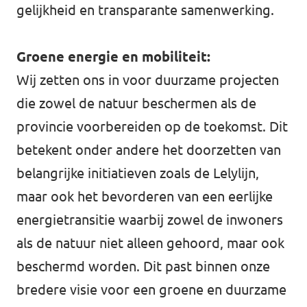
gelijkheid en transparante samenwerking.
Groene energie en mobiliteit:
Wij zetten ons in voor duurzame projecten
die zowel de natuur beschermen als de
provincie voorbereiden op de toekomst. Dit
betekent onder andere het doorzetten van
belangrijke initiatieven zoals de Lelylijn,
maar ook het bevorderen van een eerlijke
energietransitie waarbij zowel de inwoners
als de natuur niet alleen gehoord, maar ook
beschermd worden. Dit past binnen onze
bredere visie voor een groene en duurzame