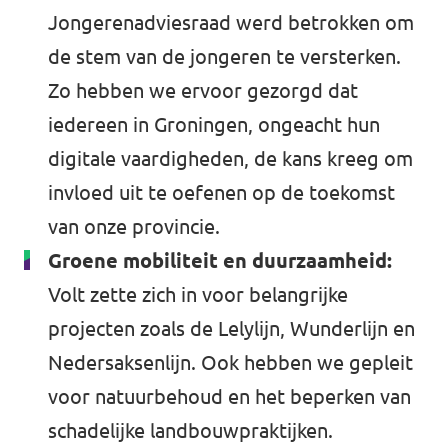
Jongerenadviesraad werd betrokken om
de stem van de jongeren te versterken.
Zo hebben we ervoor gezorgd dat
iedereen in Groningen, ongeacht hun
digitale vaardigheden, de kans kreeg om
invloed uit te oefenen op de toekomst
van onze provincie.
Groene mobiliteit en duurzaamheid:
Volt zette zich in voor belangrijke
projecten zoals de Lelylijn, Wunderlijn en
Nedersaksenlijn. Ook hebben we gepleit
voor natuurbehoud en het beperken van
schadelijke landbouwpraktijken.