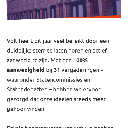
Volt heeft dit jaar veel bereikt door een
duidelijke stem te laten horen en actief
aanwezig te zijn. Met een
100%
aanwezigheid
bij 31 vergaderingen –
waaronder Statencommissies en
Statendebatten – hebben we ervoor
gezorgd dat onze idealen steeds meer
gehoor vinden.