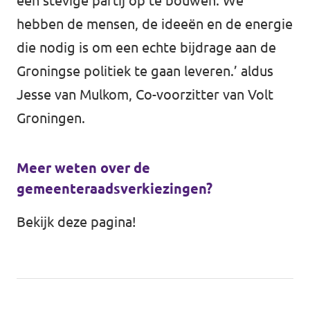
een stevige partij op te bouwen. We
hebben de mensen, de ideeën en de energie
die nodig is om een echte bijdrage aan de
Groningse politiek te gaan leveren.’ aldus
Jesse van Mulkom, Co-voorzitter van Volt
Groningen.
Meer weten over de
gemeenteraadsverkiezingen?
Bekijk
deze
pagina!