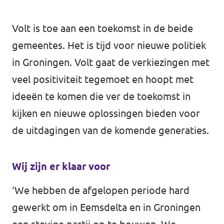
Volt is toe aan een toekomst in de beide
gemeentes. Het is tijd voor nieuwe politiek
in Groningen. Volt gaat de verkiezingen met
veel positiviteit tegemoet en hoopt met
ideeën te komen die ver de toekomst in
kijken en nieuwe oplossingen bieden voor
de uitdagingen van de komende generaties.
Wij zijn er klaar voor
‘We hebben de afgelopen periode hard
gewerkt om in Eemsdelta en in Groningen