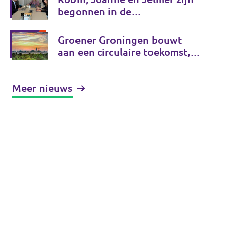
begonnen in de
gemeenteraad!
Groener Groningen bouwt
aan een circulaire toekomst,
van onderop
Meer nieuws