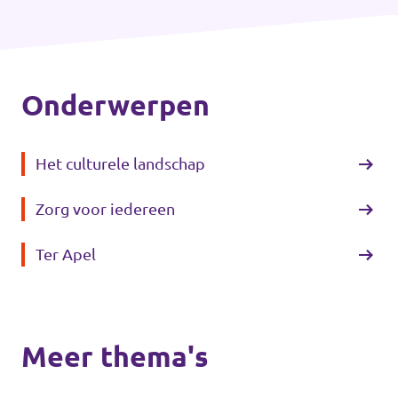
Onderwerpen
Het culturele landschap
Zorg voor iedereen
Ter Apel
Meer thema's