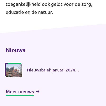
toegankelijkheid ook geldt voor de zorg,
educatie en de natuur.
Nieuws
Nieuwsbrief januari 2024
Statenfractie Volt Groningen
Meer nieuws