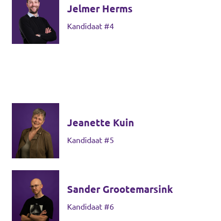
Jelmer Herms
Kandidaat #4
Jeanette Kuin
Kandidaat #5
Sander Grootemarsink
Kandidaat #6