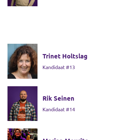
Trinet Holtslag
Kandidaat #13
Rik Seinen
Kandidaat #14