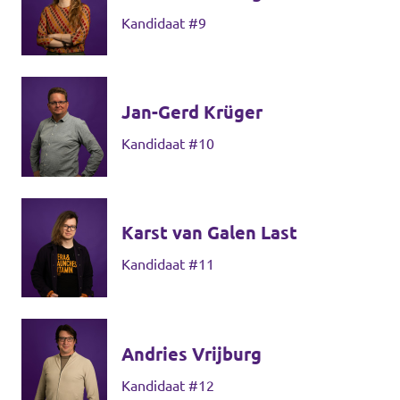
Kandidaat #9
Jan-Gerd Krüger
Kandidaat #10
Karst van Galen Last
Kandidaat #11
Andries Vrijburg
Kandidaat #12