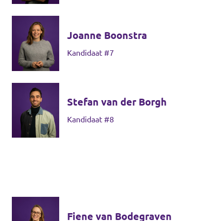
Joanne Boonstra
Kandidaat #7
Stefan van der Borgh
Kandidaat #8
Fiene van Bodegraven