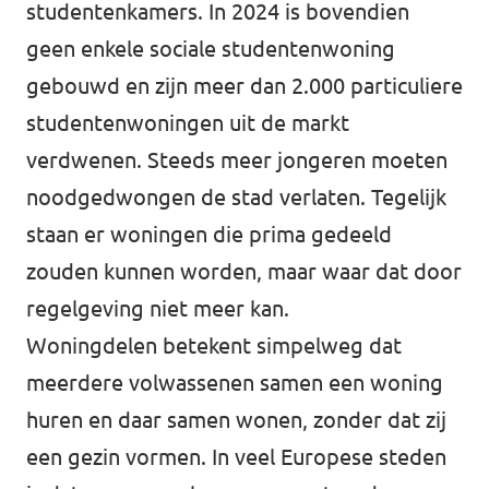
studentenkamers. In 2024 is bovendien
geen enkele sociale studentenwoning
gebouwd en zijn meer dan 2.000 particuliere
studentenwoningen uit de markt
verdwenen. Steeds meer jongeren moeten
noodgedwongen de stad verlaten. Tegelijk
staan er woningen die prima gedeeld
zouden kunnen worden, maar waar dat door
regelgeving niet meer kan.
Woningdelen betekent simpelweg dat
meerdere volwassenen samen een woning
huren en daar samen wonen, zonder dat zij
een gezin vormen. In veel Europese steden