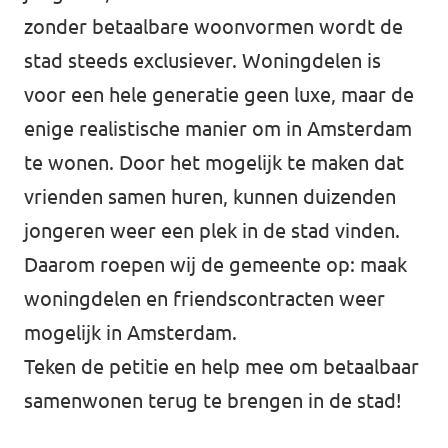
zonder betaalbare woonvormen wordt de
stad steeds exclusiever. Woningdelen is
voor een hele generatie geen luxe, maar de
enige realistische manier om in Amsterdam
te wonen. Door het mogelijk te maken dat
vrienden samen huren, kunnen duizenden
jongeren weer een plek in de stad vinden.
Daarom roepen wij de gemeente op: maak
woningdelen en friendscontracten weer
mogelijk in Amsterdam.
Teken de petitie en help mee om betaalbaar
samenwonen terug te brengen in de stad!