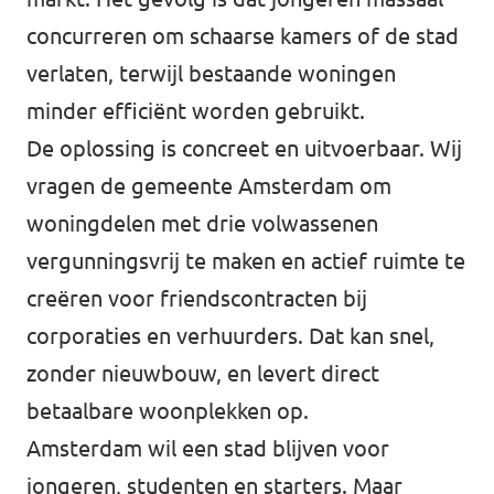
concurreren om schaarse kamers of de stad
verlaten, terwijl bestaande woningen
minder efficiënt worden gebruikt.
De oplossing is concreet en uitvoerbaar. Wij
vragen de gemeente Amsterdam om
woningdelen met drie volwassenen
vergunningsvrij te maken en actief ruimte te
creëren voor friendscontracten bij
corporaties en verhuurders. Dat kan snel,
zonder nieuwbouw, en levert direct
betaalbare woonplekken op.
Amsterdam wil een stad blijven voor
jongeren, studenten en starters. Maar