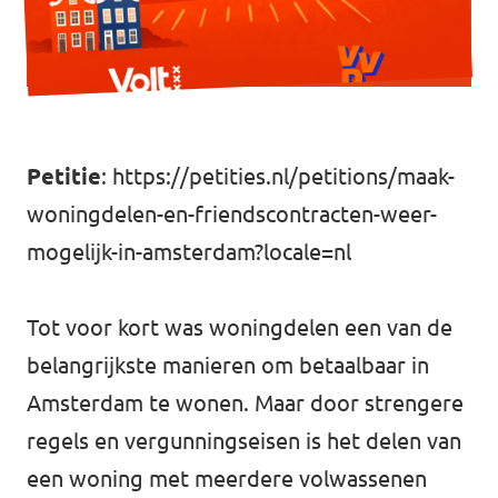
Vacatures
Contact
Petitie
:
https://petities.nl/petitions/maak-
woningdelen-en-friendscontracten-weer-
mogelijk-in-amsterdam?locale=nl
Tot voor kort was woningdelen een van de
belangrijkste manieren om betaalbaar in
Amsterdam te wonen. Maar door strengere
regels en vergunningseisen is het delen van
een woning met meerdere volwassenen