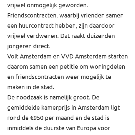
vrijwel onmogelijk geworden.
Friendscontracten, waarbij vrienden samen
een huurcontract hebben, zijn daardoor
vrijwel verdwenen. Dat raakt duizenden
jongeren direct.
Volt Amsterdam en VVD Amsterdam starten
daarom samen een petitie om woningdelen
en friendscontracten weer mogelijk te
maken in de stad.
De noodzaak is namelijk groot. De
gemiddelde kamerprijs in Amsterdam ligt
rond de €950 per maand en de stad is
inmiddels de duurste van Europa voor