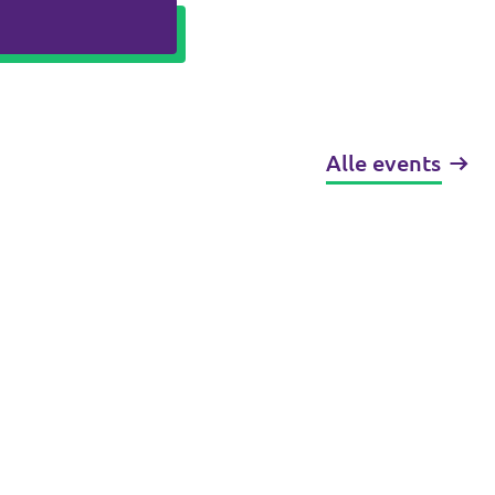
Alle events