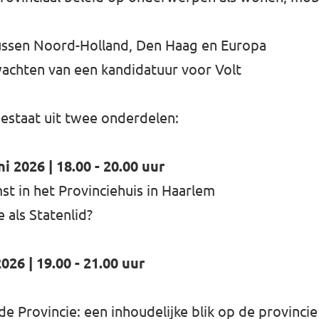
tussen Noord-Holland, Den Haag en Europa
wachten van een kandidatuur voor Volt
staat uit twee onderdelen:
 2026 | 18.00 - 20.00 uur
st in het Provinciehuis in Haarlem
 als Statenlid?
026 | 19.00 - 21.00 uur
e Provincie: een inhoudelijke blik op de provincie