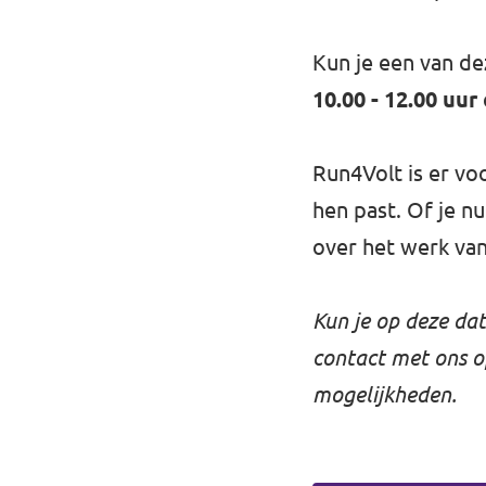
Kun je een van de
10.00 - 12.00 uur
Run4Volt is er voo
hen past. Of je n
over het werk van
Kun je op deze da
contact met ons 
mogelijkheden.