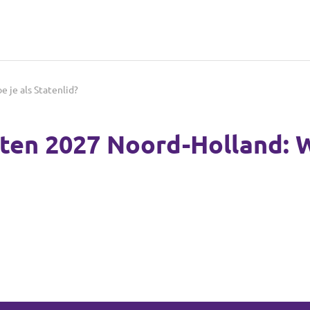
 je als Statenlid?
ten 2027 Noord-Holland: Wa