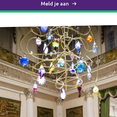
Meld je aan