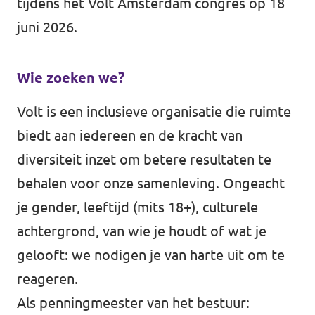
tijdens het Volt Amsterdam congres op 18
juni 2026.
Wie zoeken we?
Volt is een inclusieve organisatie die ruimte
biedt aan iedereen en de kracht van
diversiteit inzet om betere resultaten te
behalen voor onze samenleving. Ongeacht
je gender, leeftijd (mits 18+), culturele
achtergrond, van wie je houdt of wat je
gelooft: we nodigen je van harte uit om te
reageren.
Als penningmeester van het bestuur: