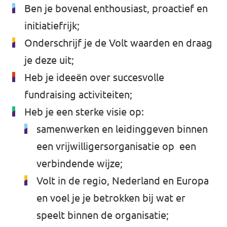
Ben je bovenal enthousiast, proactief en
initiatiefrijk;
Onderschrijf je de Volt waarden en draag
je deze uit;
Heb je ideeën over succesvolle
fundraising activiteiten;
Heb je een sterke visie op:
samenwerken en leidinggeven binnen
een vrijwilligersorganisatie op een
verbindende wijze;
Volt in de regio, Nederland en Europa
en voel je je betrokken bij wat er
speelt binnen de organisatie;