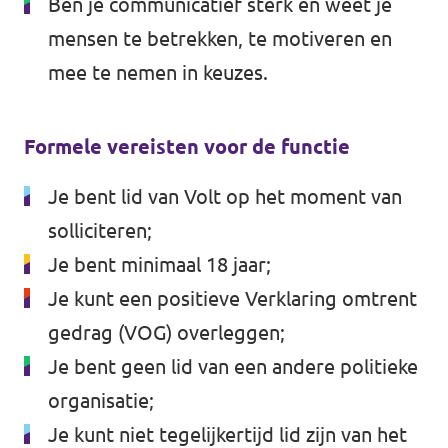
Ben je communicatief sterk en weet je
mensen te betrekken, te motiveren en
mee te nemen in keuzes.
Formele vereisten voor de functie
Je bent lid van Volt op het moment van
solliciteren;
Je bent minimaal 18 jaar;
Je kunt een positieve Verklaring omtrent
gedrag (VOG) overleggen;
Je bent geen lid van een andere politieke
organisatie;
Je kunt niet tegelijkertijd lid zijn van het