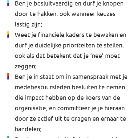
Ben je besluitvaardig en durf je knopen
door te hakken, ook wanneer keuzes
lastig zijn;
Weet je financiële kaders te bewaken en
durf je duidelijke prioriteiten te stellen,
ook als dat betekent dat je ‘nee’ moet
zeggen;
Ben je in staat om in samenspraak met je
medebestuursleden besluiten te nemen
die impact hebben op de koers van de
organisatie, en committeer je je hieraan
door ze actief uit te dragen en ernaar te
handelen;