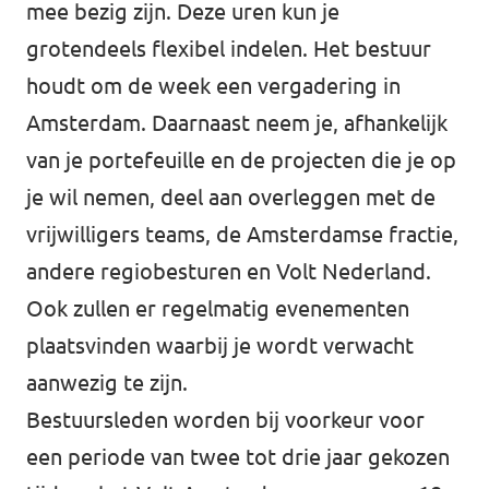
mee bezig zijn. Deze uren kun je
grotendeels flexibel indelen. Het bestuur
houdt om de week een vergadering in
Amsterdam. Daarnaast neem je, afhankelijk
van je portefeuille en de projecten die je op
je wil nemen, deel aan overleggen met de
vrijwilligers teams, de Amsterdamse fractie,
andere regiobesturen en Volt Nederland.
Ook zullen er regelmatig evenementen
plaatsvinden waarbij je wordt verwacht
aanwezig te zijn.
Bestuursleden worden bij voorkeur voor
een periode van twee tot drie jaar gekozen