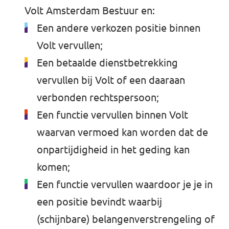
Volt Amsterdam Bestuur en:
Een andere verkozen positie binnen
Volt vervullen;
Een betaalde dienstbetrekking
vervullen bij Volt of een daaraan
verbonden rechtspersoon;
Een functie vervullen binnen Volt
waarvan vermoed kan worden dat de
onpartijdigheid in het geding kan
komen;
Een functie vervullen waardoor je je in
een positie bevindt waarbij
(schijnbare) belangenverstrengeling of