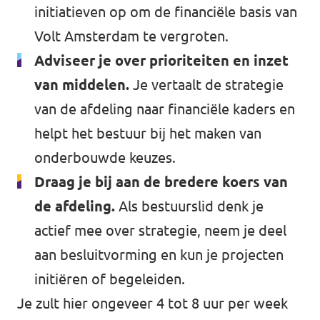
initiatieven op om de financiële basis van
Volt Amsterdam te vergroten.
Adviseer je over prioriteiten en inzet
van middelen.
Je vertaalt de strategie
van de afdeling naar financiële kaders en
helpt het bestuur bij het maken van
onderbouwde keuzes.
Draag je bij aan de bredere koers van
de afdeling.
Als bestuurslid denk je
actief mee over strategie, neem je deel
aan besluitvorming en kun je projecten
initiëren of begeleiden.
Je zult hier ongeveer 4 tot 8 uur per week