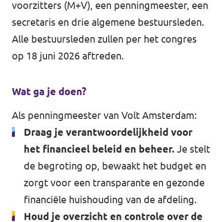
voorzitters (M+V), een penningmeester, een
secretaris en drie algemene bestuursleden.
Alle bestuursleden zullen per het congres
op 18 juni 2026 aftreden.
Wat ga je doen?
Als penningmeester van Volt Amsterdam:
Draag je verantwoordelijkheid voor
het financieel beleid en beheer.
Je stelt
de begroting op, bewaakt het budget en
zorgt voor een transparante en gezonde
financiële huishouding van de afdeling.
Houd je overzicht en controle over de