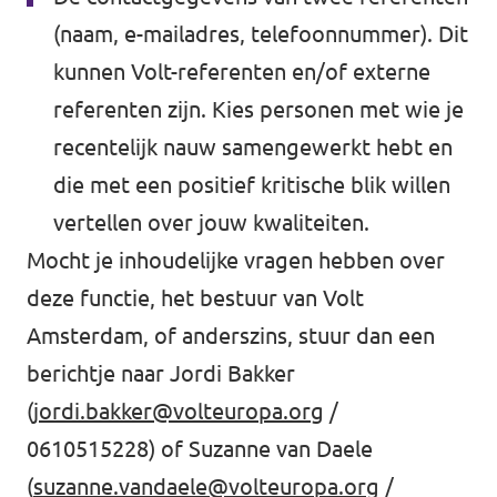
(naam, e-mailadres, telefoonnummer). Dit
kunnen Volt-referenten en/of externe
referenten zijn. Kies personen met wie je
recentelijk nauw samengewerkt hebt en
die met een positief kritische blik willen
vertellen over jouw kwaliteiten.
Mocht je inhoudelijke vragen hebben over
deze functie, het bestuur van Volt
Amsterdam, of anderszins, stuur dan een
berichtje naar Jordi Bakker
(
jordi.bakker@volteuropa.org
/
0610515228) of Suzanne van Daele
(
suzanne.vandaele@volteuropa.org
/