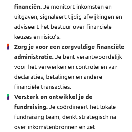
financiën.
Je monitort inkomsten en
uitgaven, signaleert tijdig afwijkingen en
adviseert het bestuur over financiële
keuzes en risico’s.
Zorg je voor een zorgvuldige financiële
administratie.
Je bent verantwoordelijk
voor het verwerken en controleren van
declaraties, betalingen en andere
financiële transacties.
Versterk en ontwikkel je de
fundraising.
Je coördineert het lokale
fundraising team, denkt strategisch na
over inkomstenbronnen en zet