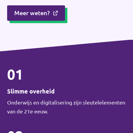
Meer weten?
01
Slimme overheid
Onderwijs en digitalisering zijn sleutelelementen
van de 21e eeuw.