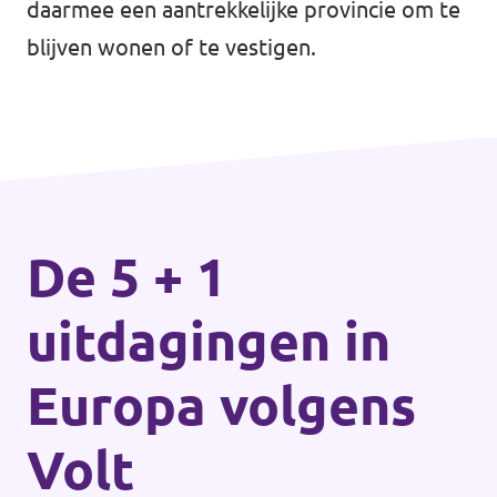
daarmee een aantrekkelijke provincie om te
blijven wonen of te vestigen.
De 5 + 1
uitdagingen in
Europa volgens
Volt