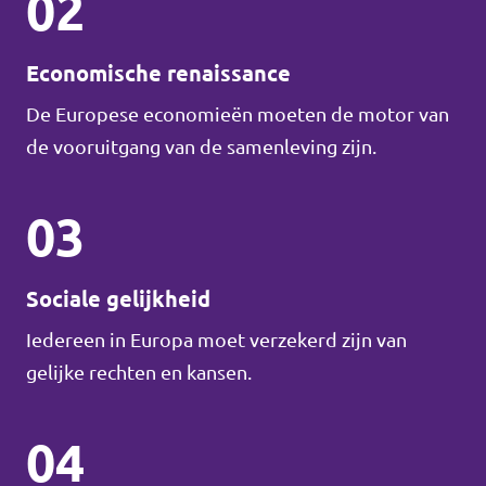
02
Economische renaissance
De Europese economieën moeten de motor van
de vooruitgang van de samenleving zijn.
03
Sociale gelijkheid
Iedereen in Europa moet verzekerd zijn van
gelijke rechten en kansen.
04