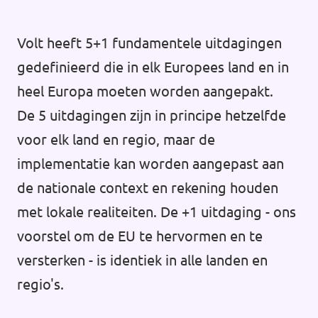
Volt heeft 5+1 fundamentele uitdagingen
gedefinieerd die in elk Europees land en in
heel Europa moeten worden aangepakt.
De 5 uitdagingen zijn in principe hetzelfde
voor elk land en regio, maar de
implementatie kan worden aangepast aan
de nationale context en rekening houden
met lokale realiteiten. De +1 uitdaging - ons
voorstel om de EU te hervormen en te
versterken - is identiek in alle landen en
regio's.