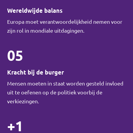
Wereldwijde balans
Europa moet verantwoordelijkheid nemen voor
zijn rol in mondiale uitdagingen.
05
Kracht bij de burger
Mensen moeten in staat worden gesteld invloed
uit te oefenen op de politiek voorbij de
verkiezingen.
+1