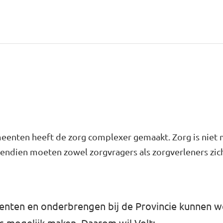
eenten heeft de zorg complexer gemaakt. Zorg is niet 
endien moeten zowel zorgvragers als zorgverleners zic
eenten en onderbrengen bij de Provincie kunnen 