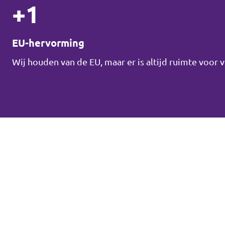
+1
EU-hervorming
Wij houden van de EU, maar er is altijd ruimte voor 