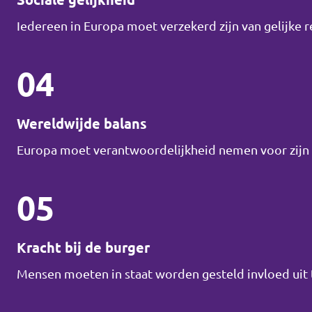
Iedereen in Europa moet verzekerd zijn van gelijke 
04
Wereldwijde balans
Europa moet verantwoordelijkheid nemen voor zijn r
05
Kracht bij de burger
Mensen moeten in staat worden gesteld invloed uit t