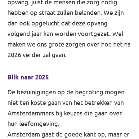
opvang, juist de mensen die zorg nodig
hebben op straat zullen belanden. We zijn
dan ook opgelucht dat deze opvang
volgend jaar kan worden voortgezet. Wel
maken we ons grote zorgen over hoe het na
2026 verder zal gaan.
Blik naar 2025
De bezuinigingen op de begroting mogen
niet ten koste gaan van het betrekken van
Amsterdammers bij keuzes die gaan over
hun leefomgeving.
Amsterdam gaat de goede kant op, maar er