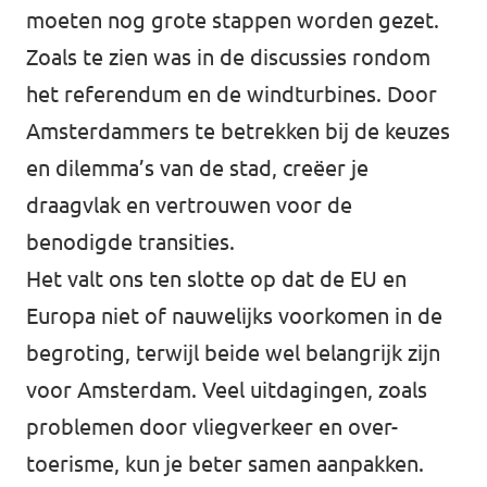
moeten nog grote stappen worden gezet.
Zoals te zien was in de discussies rondom
het referendum en de windturbines. Door
Amsterdammers te betrekken bij de keuzes
en dilemma’s van de stad, creëer je
draagvlak en vertrouwen voor de
benodigde transities.
Het valt ons ten slotte op dat de EU en
Europa niet of nauwelijks voorkomen in de
begroting, terwijl beide wel belangrijk zijn
voor Amsterdam. Veel uitdagingen, zoals
problemen door vliegverkeer en over-
toerisme, kun je beter samen aanpakken.