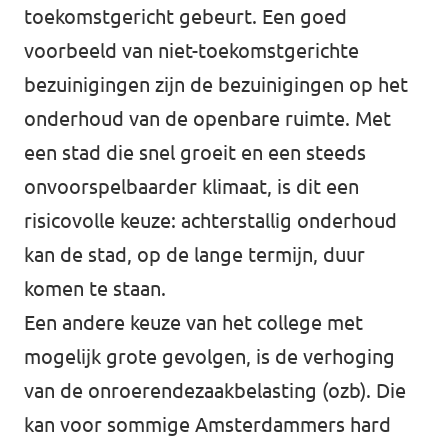
toekomstgericht gebeurt. Een goed
voorbeeld van niet-toekomstgerichte
bezuinigingen zijn de bezuinigingen op het
onderhoud van de openbare ruimte. Met
een stad die snel groeit en een steeds
onvoorspelbaarder klimaat, is dit een
risicovolle keuze: achterstallig onderhoud
kan de stad, op de lange termijn, duur
komen te staan.
Een andere keuze van het college met
mogelijk grote gevolgen, is de verhoging
van de onroerendezaakbelasting (ozb). Die
kan voor sommige Amsterdammers hard