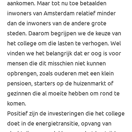
aankomen. Maar tot nu toe betaalden
inwoners van Amsterdam relatief minder
dan de inwoners van de andere grote
steden. Daarom begrijpen we de keuze van
het college om die lasten te verhogen. Wel
vinden we het belangrijk dat er oog is voor
mensen die dit misschien niet kunnen
opbrengen, zoals ouderen met een klein
pensioen, starters op de huizenmarkt of
gezinnen die al moeite hebben om rond te
komen.
Positief zijn de investeringen die het college
doet in de energietransitie, opvang van