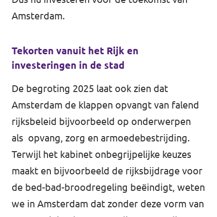
Amsterdam.
Tekorten vanuit het Rijk en
investeringen in de stad
De begroting 2025 laat ook zien dat
Amsterdam de klappen opvangt van falend
rijksbeleid bijvoorbeeld op onderwerpen
als opvang, zorg en armoedebestrijding.
Terwijl het kabinet onbegrijpelijke keuzes
maakt en bijvoorbeeld de rijksbijdrage voor
de bed-bad-broodregeling beëindigt, weten
we in Amsterdam dat zonder deze vorm van