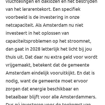
vluchtelingen en daklozen en het bestrijden
van het lerarentekort. Een specifiek
voorbeeld is de investering in onze
netcapaciteit. Als Amsterdam nu niet
investeert in het oplossen van
capaciteitsproblemen op het stroomnet,
dan gaat in 2028 letterlijk het licht bij jou
thuis uit. Dat daar nu extra geld voor wordt
vrijgemaakt, betekent dat de gemeente
Amsterdam eindelijk vooruitkijkt. En dat is
nodig, want de gemeente moet ervoor
zorgen dat energie beschikbaar en
betaalbaar blijft voor alle Amsterdammers.
Dus nú investeren voor de toekomst van