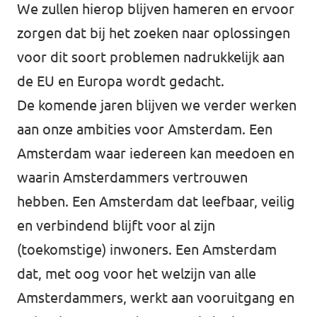
We zullen hierop blijven hameren en ervoor
zorgen dat bij het zoeken naar oplossingen
voor dit soort problemen nadrukkelijk aan
de EU en Europa wordt gedacht.
De komende jaren blijven we verder werken
aan onze ambities voor Amsterdam. Een
Amsterdam waar iedereen kan meedoen en
waarin Amsterdammers vertrouwen
hebben. Een Amsterdam dat leefbaar, veilig
en verbindend blijft voor al zijn
(toekomstige) inwoners. Een Amsterdam
dat, met oog voor het welzijn van alle
Amsterdammers, werkt aan vooruitgang en