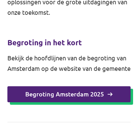
oplossingen voor de grote uitdagingen van
onze toekomst.
Begroting in het kort
Bekijk de hoofdlijnen van de begroting van
Amsterdam op de website van de gemeente
Begroting Amsterdam 2025