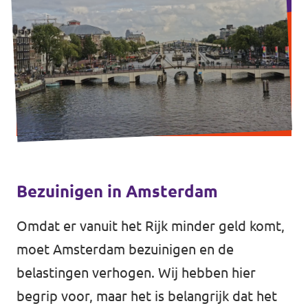
Vacatures
Contact
Bezuinigen in Amsterdam
Omdat er vanuit het Rijk minder geld komt,
moet Amsterdam bezuinigen en de
belastingen verhogen. Wij hebben hier
begrip voor, maar het is belangrijk dat het