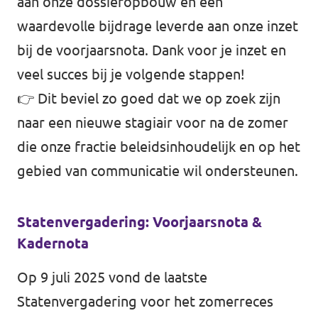
aan onze dossieropbouw en een
waardevolle bijdrage leverde aan onze inzet
bij de voorjaarsnota. Dank voor je inzet en
veel succes bij je volgende stappen!
👉 Dit beviel zo goed dat we op zoek zijn
naar een nieuwe stagiair voor na de zomer
die onze fractie beleidsinhoudelijk en op het
gebied van communicatie wil ondersteunen.
Statenvergadering: Voorjaarsnota &
Kadernota
Op 9 juli 2025 vond de laatste
Statenvergadering voor het zomerreces