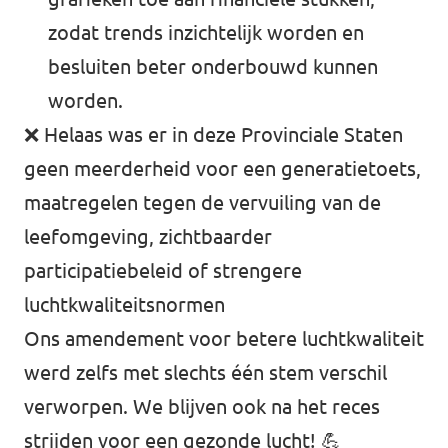
zodat trends inzichtelijk worden en
besluiten beter onderbouwd kunnen
worden.
❌ Helaas was er in deze Provinciale Staten
geen meerderheid voor een generatietoets,
maatregelen tegen de vervuiling van de
leefomgeving, zichtbaarder
participatiebeleid of strengere
luchtkwaliteitsnormen
Ons amendement voor betere luchtkwaliteit
werd zelfs met slechts één stem verschil
verworpen. We blijven ook na het reces
strijden voor een gezonde lucht! 💪