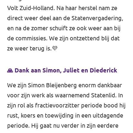
Volt Zuid-Holland. Na haar herstel nam ze
direct weer deel aan de Statenvergadering,
en na de zomer schuift ze ook weer aan bij
de commissies. We zijn ontzettend blij dat
ze weer terug is.💜
🙏 Dank aan Simon, Juliet en Diederick
We zijn
Simon Bleijenberg
enorm dankbaar
voor zijn werk als waarnemend Statenlid. In
zijn rol als fractievoorzitter periode bood hij
rust, koers en toewijding in een uitdagende
periode. Hij gaat nu verder in zijn eerdere