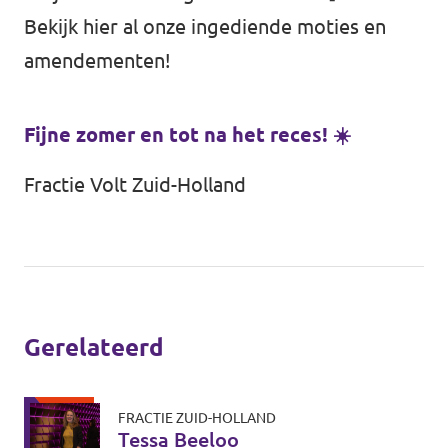
Bekijk
hier
al onze ingediende moties en
amendementen!
Fijne zomer en tot na het reces! ☀️
Fractie Volt Zuid-Holland
Gerelateerd
FRACTIE ZUID-HOLLAND
Tessa Beeloo