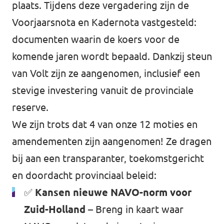
plaats. Tijdens deze vergadering zijn de
Voorjaarsnota en Kadernota vastgesteld:
documenten waarin de koers voor de
komende jaren wordt bepaald. Dankzij steun
van Volt zijn ze aangenomen, inclusief een
stevige investering vanuit de provinciale
reserve.
We zijn trots dat 4 van onze 12 moties en
amendementen zijn aangenomen! Ze dragen
bij aan een transparanter, toekomstgericht
en doordacht provinciaal beleid:
✅
Kansen nieuwe NAVO-norm voor
Zuid-Holland
– Breng in kaart waar