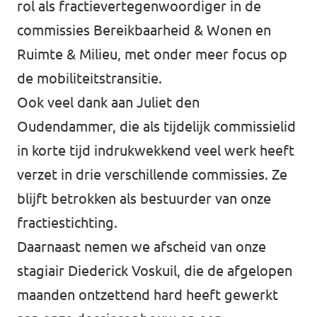
rol als fractievertegenwoordiger in de
commissies Bereikbaarheid & Wonen en
Ruimte & Milieu, met onder meer focus op
de mobiliteitstransitie.
Ook veel dank aan
Juliet den
Oudendammer
, die als tijdelijk commissielid
in korte tijd indrukwekkend veel werk heeft
verzet in drie verschillende commissies. Ze
blijft betrokken als bestuurder van onze
fractiestichting.
Daarnaast nemen we afscheid van onze
stagiair Diederick Voskuil, die de afgelopen
maanden ontzettend hard heeft gewerkt