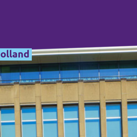
Holland