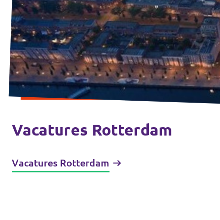
Vacatures Rotterdam
Vacatures Rotterdam