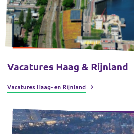
Vacatures Haag & Rijnland
Vacatures Haag- en Rijnland