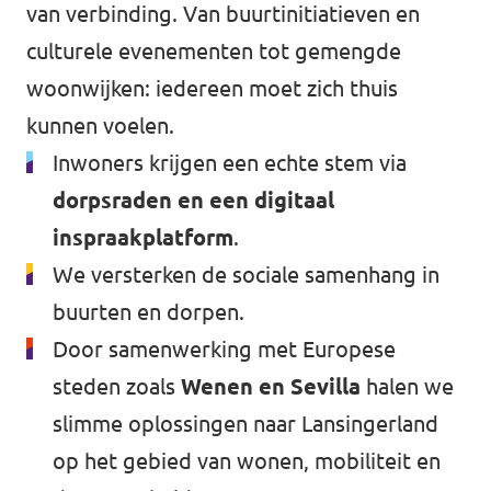
van verbinding. Van buurtinitiatieven en
culturele evenementen tot gemengde
woonwijken: iedereen moet zich thuis
kunnen voelen.
Inwoners krijgen een echte stem via
dorpsraden en een digitaal
inspraakplatform
.
We versterken de sociale samenhang in
buurten en dorpen.
Door samenwerking met Europese
steden zoals
Wenen en Sevilla
halen we
slimme oplossingen naar Lansingerland
op het gebied van wonen, mobiliteit en