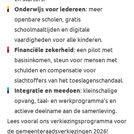
Onderwijs voor iedereen
: meer
openbare scholen, gratis
schoolmaaltijden en digitale
vaardigheden voor alle kinderen.
Financiële zekerheid
: een pilot met
basisinkomen, steun voor mensen met
schulden en compensatie voor
slachtoffers van het toeslagenschandaal.
Integratie en meedoen
: kleinschalige
opvang, taal- en werkprogramma’s en
actieve deelname aan de samenleving.
Lees vooral ons verkiezingsprogramma voor
de gemeenteraadsverkiezingen 2026!