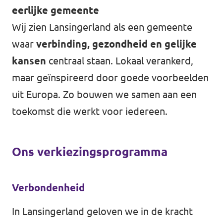
eerlijke gemeente
Wij zien Lansingerland als een gemeente
waar
verbinding, gezondheid en gelijke
kansen
centraal staan. Lokaal verankerd,
maar geïnspireerd door goede voorbeelden
uit Europa. Zo bouwen we samen aan een
toekomst die werkt voor iedereen.
Ons verkiezingsprogramma
Verbondenheid
In Lansingerland geloven we in de kracht