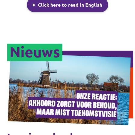
Click here to read in English
Nieuws