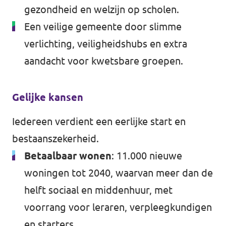
gezondheid en welzijn op scholen.
Een veilige gemeente door slimme
verlichting, veiligheidshubs en extra
aandacht voor kwetsbare groepen.
Gelijke kansen
Iedereen verdient een eerlijke start en
bestaanszekerheid.
Betaalbaar wonen
: 11.000 nieuwe
woningen tot 2040, waarvan meer dan de
helft sociaal en middenhuur, met
voorrang voor leraren, verpleegkundigen
en starters.