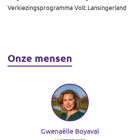
Verkiezingsprogramma Volt Lansingerland
Onze mensen
Gwenaëlle Boyaval