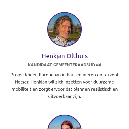
Henkjan Olthuis
KANDIDAAT-GEMEENTERAADSLID #4
Projectleider, Europeaan in hart en nieren en fervent
fietser. Henkjan wil zich inzetten voor duurzame
mobiliteit en zorgt ervoor dat plannen realistisch en
uitvoerbaar zijn.