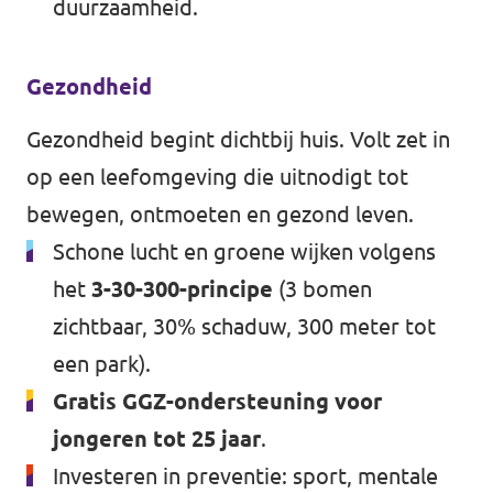
duurzaamheid.
Gezondheid
Gezondheid begint dichtbij huis. Volt zet in
op een leefomgeving die uitnodigt tot
bewegen, ontmoeten en gezond leven.
Schone lucht en groene wijken volgens
het
3-30-300-principe
(3 bomen
zichtbaar, 30% schaduw, 300 meter tot
een park).
Gratis GGZ-ondersteuning voor
jongeren tot 25 jaar
.
Investeren in preventie: sport, mentale