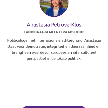
Anastasia Petrova-Klos
KANDIDAAT-GEMEENTERAADSLID #5
Politicologe met internationale achtergrond. Anastasia
staat voor democratie, integriteit en duurzaamheid en
brengt een waardevol Europees en intercultureel
perspectief in de lokale politiek.