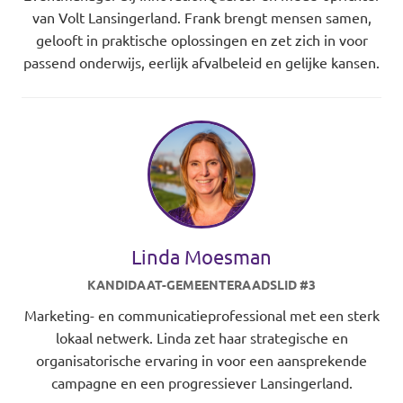
van Volt Lansingerland. Frank brengt mensen samen,
gelooft in praktische oplossingen en zet zich in voor
passend onderwijs, eerlijk afvalbeleid en gelijke kansen.
Linda Moesman
KANDIDAAT-GEMEENTERAADSLID #3
Marketing- en communicatieprofessional met een sterk
lokaal netwerk. Linda zet haar strategische en
organisatorische ervaring in voor een aansprekende
campagne en een progressiever Lansingerland.