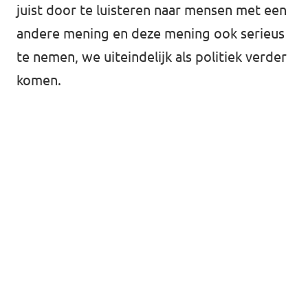
juist door te luisteren naar mensen met een
andere mening en deze mening ook serieus
te nemen, we uiteindelijk als politiek verder
komen.