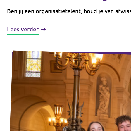
Ben jij een organisatietalent, houd je van afwi
Lees verder