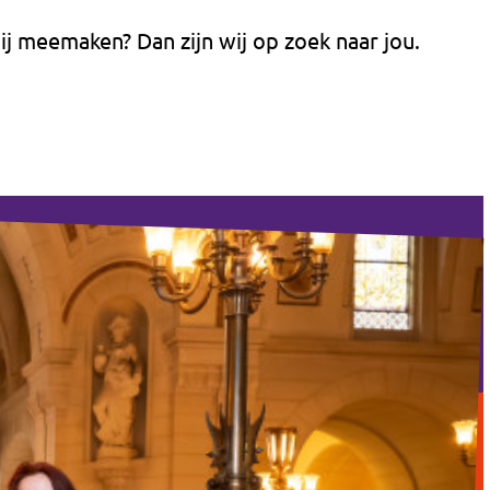
bij meemaken? Dan zijn wij op zoek naar jou.