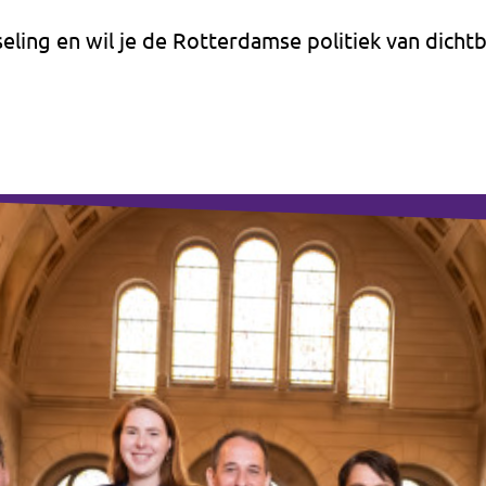
sseling en wil je de Rotterdamse politiek van dicht