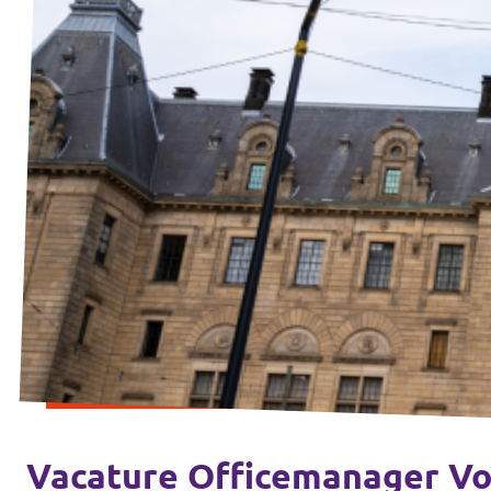
Vacature Officemanager Vo