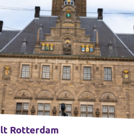
lt Rotterdam