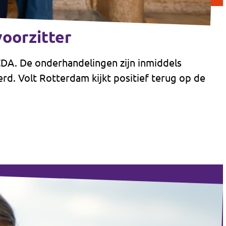
oorzitter
A. De onderhandelingen zijn inmiddels
rd. Volt Rotterdam kijkt positief terug op de