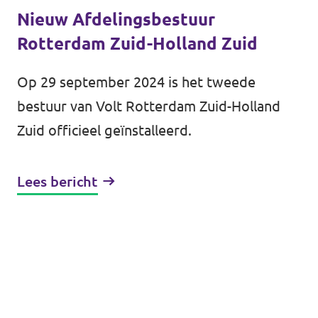
Nieuw Afdelingsbestuur
Rotterdam Zuid-Holland Zuid
Op 29 september 2024 is het tweede
bestuur van Volt Rotterdam Zuid-Holland
Zuid officieel geïnstalleerd.
Lees bericht