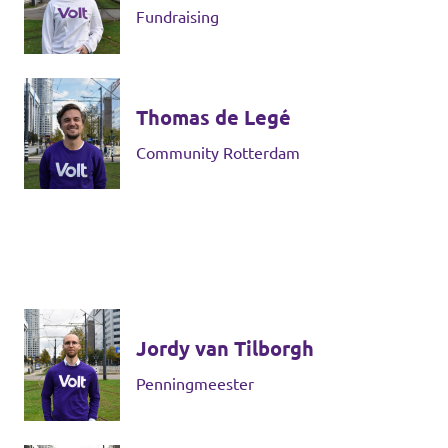
Fundraising
Thomas de Legé
Community Rotterdam
Jordy van Tilborgh
Penningmeester