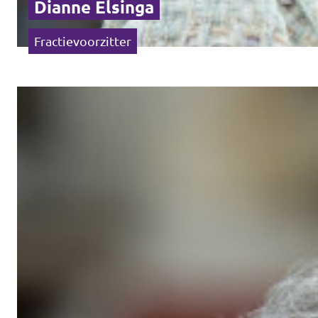
Dianne Elsinga
Fractievoorzitter