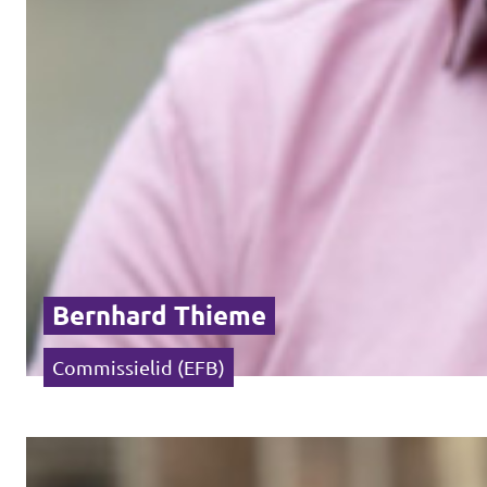
Bernhard Thieme
Commissielid (EFB)