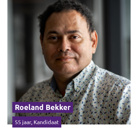
Roeland Bekker
55 jaar, Kandidaat