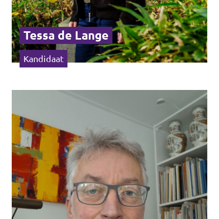
Tessa de Lange
Kandidaat