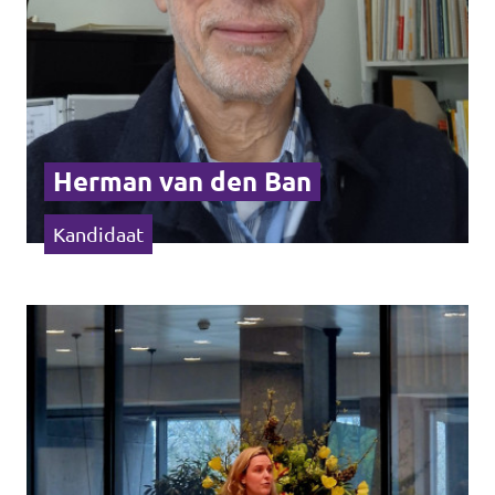
Herman van den Ban
Kandidaat