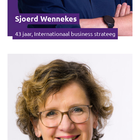
Sjoerd Wennekes
43 jaar, Internationaal business strateeg