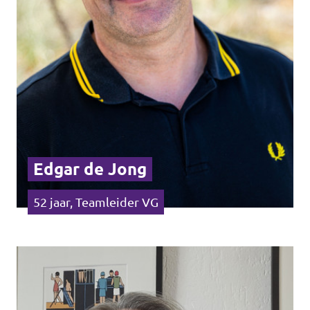
Edgar de Jong
52 jaar, Teamleider VG