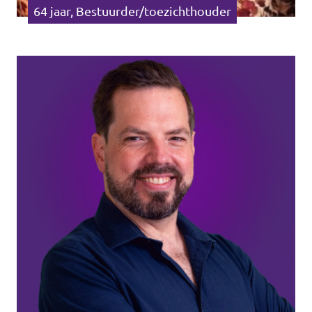
64 jaar, Bestuurder/toezichthouder