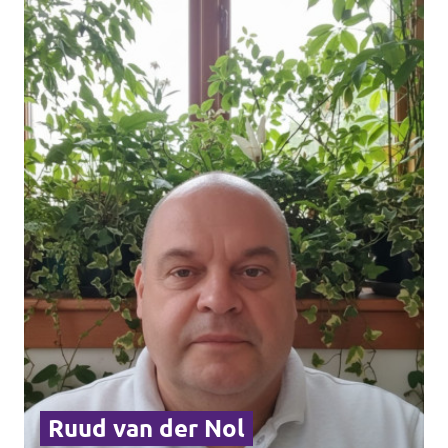
Ruud van der Nol