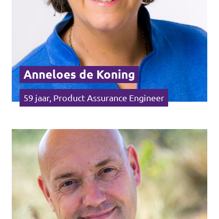
Anneloes de Koning
59 jaar, Product Assurance Engineer